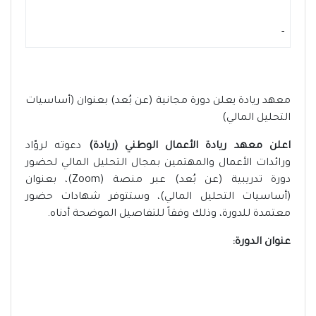
-
معهد ريادة يعلن دورة مجانية (عن بُعد) بعنوان (أساسيات
التحليل المالي)
اعلن معهد ريادة الأعمال الوطني (ريادة)
دعوته لروّاد
ورائدات الأعمال والمهتمين بمجال التحليل المالي لحضور
دورة تدريبية (عن بُعد) عبر منصة (Zoom)، بعنوان
(أساسيات التحليل المالي)، وستتوفر شهادات حضور
معتمدة للدورة، وذلك وفقاً للتفاصيل الموضحة أدناه.
عنوان الدورة: