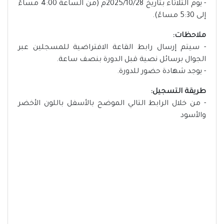
- يوم الثلاثاء بتاريخ 2025/10/28م (من الساعة 4:00 مساءً
إلى 5:30 مساءً).
ملاحظات:
- سيتم إرسال رابط القاعة الافتراضية للمسجلين عبر
الجوال برسائل نصية قبل الدورة بنصف ساعة.
- يوجد شهادة حضور للدورة.
طريقة التسجيل:
- من خلال الرابط التالي الموضح بالأسفل باللون الأخضر
والأسود