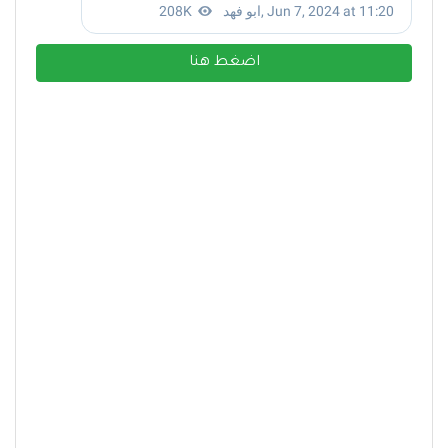
اضغط هنا