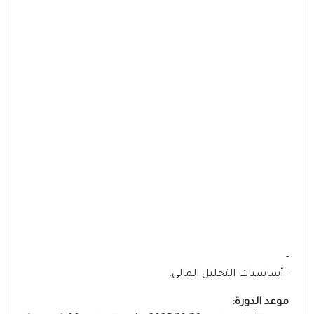
-
- أساسيات التحليل المالي.
موعد الدورة: