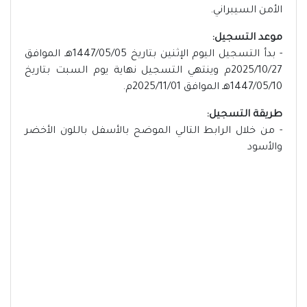
الأمن السيبراني.
موعد التسجيل:
- بدأ التسجيل اليوم الإثنين بتاريخ 1447/05/05هـ الموافق
2025/10/27م وينتهي التسجيل نهاية يوم السبت بتاريخ
1447/05/10هـ الموافق 2025/11/01م.
طريقة التسجيل:
- من خلال الرابط التالي الموضح بالأسفل باللون الأخضر
والأسود