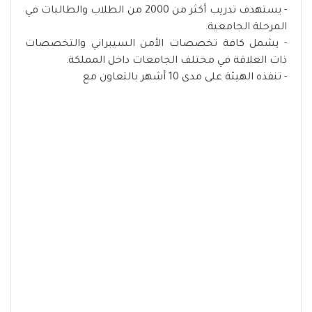
- يستهدف تدريب أكثر من 2000 من الطلاب والطالبات في
المرحلة الجامعية.
- يشمل كافة تخصصات الأمن السيبراني والتخصصات
ذات العلاقة في مختلف الجامعات داخل المملكة.
- تنفذه الهيئة على مدى 10 أشهر بالتعاون مع