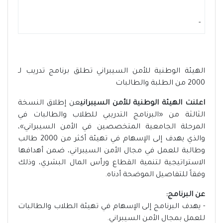
-
الهيئة الوطنية للأمن السيبراني تطلق برنامج تدريب لـ
2000 من الطلبة والطالبات
اعلنت الهيئة الوطنية للأمن السيبراني
عن إطلاق النسخة
الثالثة من «البرنامج التدريبي للطلاب والطالبات في
المرحلة الجامعية المتخصصين في الأمن السيبراني»،
والذي يهدف إلى الإسهام في تهيئة أكثر من 2000 طالب
وطالبة للعمل في مجال الأمن السيبراني، ضمن أهدافها
الاستراتيجية لتنمية القطاع ورأس المال البشري، وذلك
وفقاً للتفاصيل الموضحة أدناه.
عن البرنامج:
- يهدف البرنامج إلى الإسهام في تهيئة الطلاب والطالبات
للعمل بمجال الأمن السيبراني.