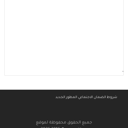
-
شروط الضمان الاجتماعي المطور الجديد
جميع الحقوق محفوظة لموقع