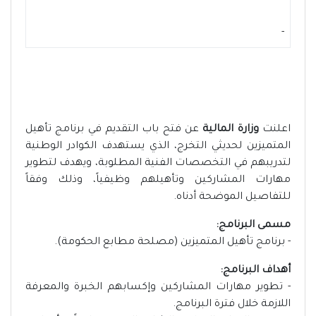
-
اعلنت
وزارة المالية
عن فتح باب التقديم في برنامج تأهيل
المتميزين لحديثي التخرج، الذي يستهدف الكوادر الوطنية
لتدريبهم في التخصصات الفنية المطلوبة، ويهدف لتطوير
مهارات المشاركين وتأهيلهم وظيفياً، وذلك وفقاً
للتفاصيل الموضحة أدناه.
مسمى البرنامج:
- برنامج تأهيل المتميزين (مصلحة مطابع الحكومة).
أهداف البرنامج:
- تطوير مهارات المشاركين وإكسابهم الخبرة والمعرفة
اللازمة خلال فترة البرنامج.