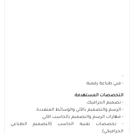
-
- فني طباعة رقمية.
التخصصات المستهدفة:
- تصميم الجرافيك.
- الرسم والتصميم بالآلي والوسائط المتعددة.
- مهارات الرسم والتصميم بالحاسب الآلي.
- تخصصات تقنية الحاسب (التصميم الطباعي
الجرافيكي).