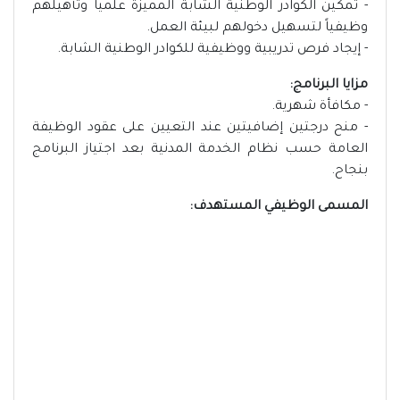
- تمكين الكوادر الوطنية الشابة المميزة علمياً وتأهيلهم
وظيفياً لتسهيل دخولهم لبيئة العمل.
- إيجاد فرص تدريبية ووظيفية للكوادر الوطنية الشابة.
مزايا البرنامج:
- مكافأة شهرية.
- منح درجتين إضافيتين عند التعيين على عقود الوظيفة
العامة حسب نظام الخدمة المدنية بعد اجتياز البرنامج
بنجاح.
المسمى الوظيفي المستهدف: