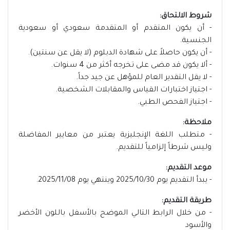
شروط الالتحاق:
- أن يكون المتقدم أو المتقدمة سعودي أو سعودية
الجنسية.
- أن يكون حاصلاً على شهادة الدبلوم (لا يقل عن سنتين).
- ألا يكون قد مضى على تخرجه أكثر من 4 سنوات.
- لا يقل التقدير العام للمؤهل عن جيد جداً.
- اجتياز اختبارات القياس والمقابلات الشخصية.
- اجتياز الفحص الطبي.
ملاحظة:
- متطلب اللغة الإنجليزية يعتبر من معايير المفاضلة
وليس شرطاً إلزامياً للتقديم.
موعد التقديم:
- يبدأ التقديم يوم 2025/10/30 وينتهي يوم 2025/11/08.
طريقة التقديم:
- من خلال الرابط التالي الموضح بالأسفل باللون الأخضر
والأسود