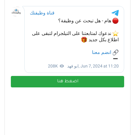
اضغط هنا