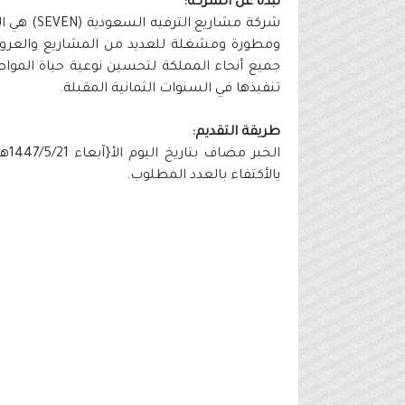
نبذة عن الشركة:
ومطورة ومشغلة للعديد من المشاريع والعروض 
جميع أنحاء المملكة لتحسين نوعية حياة المواط
تنفيذها في السنوات الثمانية المقبلة.
طريقة التقديم:
يالأكتفاء بالعدد المطلوب.