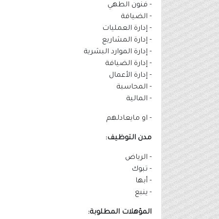
- فنون الطهي
- الضيافة
- إدارة العمليات
- إدارة المشاريع
- إدارة الموارد البشرية
- إدارة الضيافة
- إدارة الأعمال
- المحاسبة
- المالية
- او مايعادلهم
مدن التوظيف:
- الرياض
- تبوك
- أبها
- ينبع
المؤهلات المطلوبة: