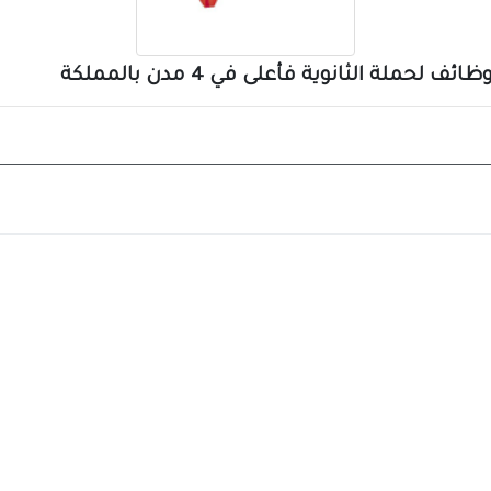
لة الثانوية فأعلى في 4 مدن بالمملكة