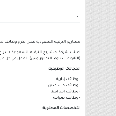
-
مشاريع الترفيه السعودية تعلن طرح وظائف لحملة الثانوية
(الثانوية, الدبلوم, البكالوريوس) للعمل في كل م
المجالات الوظيفية:
- وظائف إدارية
- وظائف مساعدين
- وظائف اشرافية
- وظائف ضيافة
التخصصات المطلوبة: