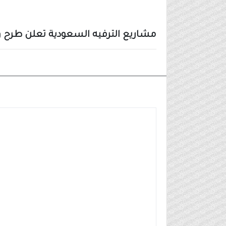
مشاريع الترفيه السعودية تعلن طرح وظائف لحم
وظائف شركات