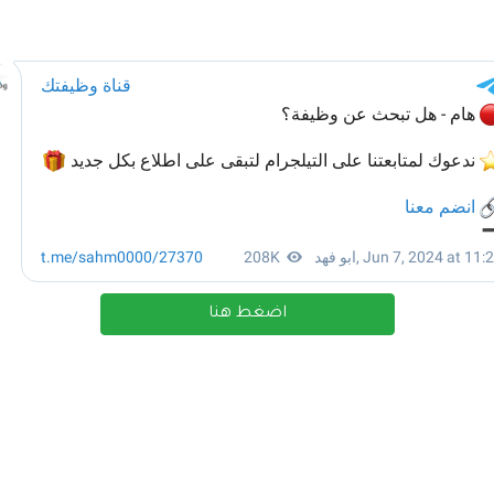
اضغط هنا