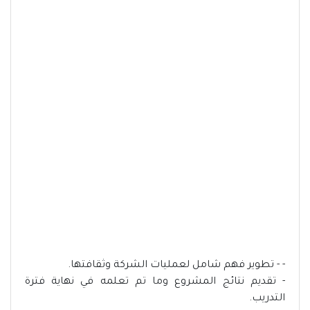
- - تطوير فهم شامل لعمليات الشركة وثقافتها.
- تقديم نتائج المشروع وما تم تعلمه في نهاية فترة
التدريب.