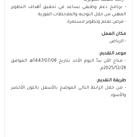
- رحلة مهنية تطويرية.
- برنامج دعم وظيفي يساعد في تحقيق أهداف التطوير
المهني من خلال التوجيه والملاحظات الفورية.
- فرص تعلم وتطوير مستمرة.
مكان العمل:
- الرياض.
موعد التقديم:
- متاح الآن بدأ اليوم الأحد بتاريخ 1447/07/08هـ الموافق
2025/12/28م.
طريقة التقديم:
- من خلال الرابط التالي الموضح بالأسفل باللون الأخضر
والأسود