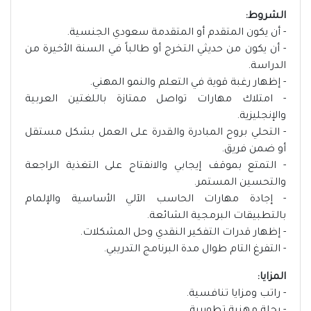
الشروط:
- أن يكون المتقدم أو المتقدمة سعودي الجنسية.
- أن يكون من حديثي التخرج أو طالباً في السنة الأخيرة من
الدراسة.
- إظهار رغبة قوية في التعلم والنمو المهني.
- امتلاك مهارات تواصل ممتازة باللغتين العربية
والإنجليزية.
- التحلي بروح المبادرة والقدرة على العمل بشكل مستقل
أو ضمن فريق.
- التمتع بموقف إيجابي والانفتاح على التغذية الراجعة
والتحسين المستمر.
- إجادة مهارات الحاسب الآلي الأساسية والإلمام
بالتطبيقات البرمجية الشائعة.
- إظهار قدرات التفكير النقدي وحل المشكلات.
- التفرغ التام طوال مدة البرنامج التدريبي.
المزايا:
- راتب ومزايا تنافسية.