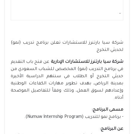
-
شركة سيا بارتنرز للاستشارات تعلن برنامج تدريب (نمو)
لحديثي التخرج
شركة سيا بارتنرز للاستشارات الإدارية
عن فتح باب التقديم
في برنامج التدريب (نمو) المخصص للشباب السعودي من
حديثي التخرج أو الطلاب في سنتهم الدراسية الأخيرة
بمدينة الرياض، بهدف تطوير مهارات الكفاءات الوطنية
وإعدادهم لسوق العمل، وذلك وفقاً للتفاصيل الموضحة
أدناه.
مسمى البرنامج:
- برنامج نمو للتدريب (Numuw Internship Program).
عن البرنامج: