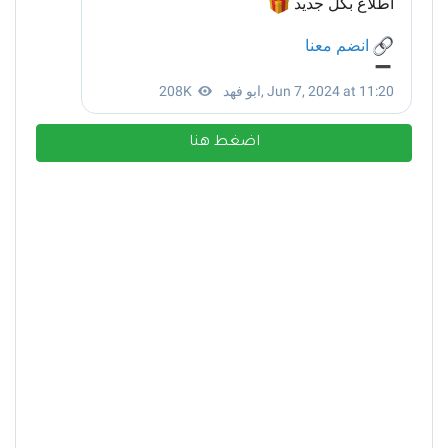
اضغط هنا