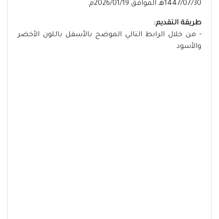
1447/07/30هـ الموافق 2026/01/19م.
طريقة التقديم:
- من خلال الرابط التالي الموضح بالأسفل باللون الأخضر
والأسود