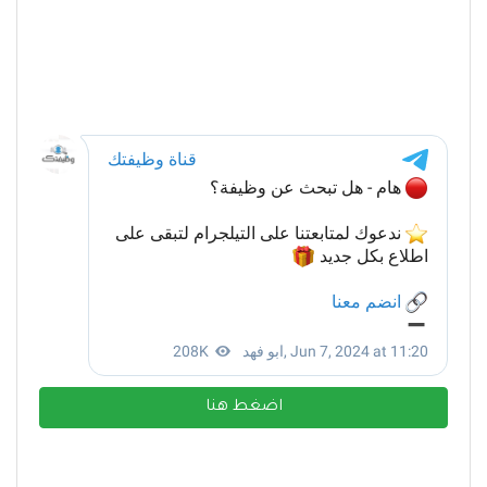
اضغط هنا