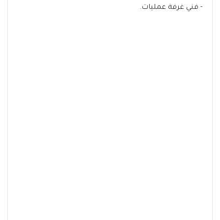
- فني غرفة عمليات.