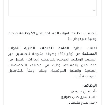
-
الخدمات الطبية للقوات المسلحة تعلن 59 وظيفة صحية
وفنية عبر (جدارات)
اعلنت الإدارة العامة للخدمات الطبية للقوات
المسلحة
عن توفر (59) وظيفة متنوعة للجنسين عبر
المنصة الوطنية الموحدة للتوظيف (جدارات) للعمل في
عدة مدن بالمملكة، وذلك في مختلف التخصصات
الصحية والفنية الموضحة، وذلك وفقاً للتفاصيل
الموضحة أدناه.
الوظائف:
- أخصائي تمريض.
- استشاري طب طوارئ.
- فني علاج طبيعي.