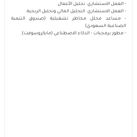
- العمل الاستشاري: تحليل الأعمال.
- العمل الاستشاري: التحليل المالي وتحليل الربحية.
- مساعد محلل مخاطر تشغيلية (صندوق التنمية
الصناعية السعودي).
- مطور برمجيات - الذكاء الاصطناعي (مايكروسوفت).