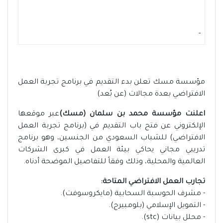
-
مؤسسة مسك تعلن بدء التقديم في برنامج تجربة العمل
الافتراضي بعدة مجالات (عن بُعد)
اعلنت مؤسسة محمد بن سلمان (مسك)
عبر موقعها
الإلكتروني عن فتح باب التقديم في (برنامج تجربة العمل
الافتراضي) للشباب السعودي من الجنسين، وهو برنامج
تدريبي مجاني يحاكي بيئة العمل في كبرى الشركات
العالمية والمحلية، وذلك وفقاً للتفاصيل الموضحة أدناه.
تجارب العمل الافتراضي المتاحة:
- مشرف الحوسبة السحابية (مايكروسوفت).
- التمويل الإسلامي (بلومبيرج).
- محلل بيانات (stc).