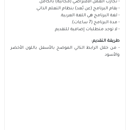
- تجارب العمل الافتراضي (مجانية) بالكامل.
- يقام البرنامج (عن بُعد) بنظام التعلم الذاتي.
- لغة البرنامج هي اللغة العربية.
- مدة البرنامج (7 ساعات).
- لا توجد متطلبات إضافية للتقديم.
طريقة التقديم:
- من خلال الرابط التالي الموضح بالأسفل باللون الأخضر
والأسود