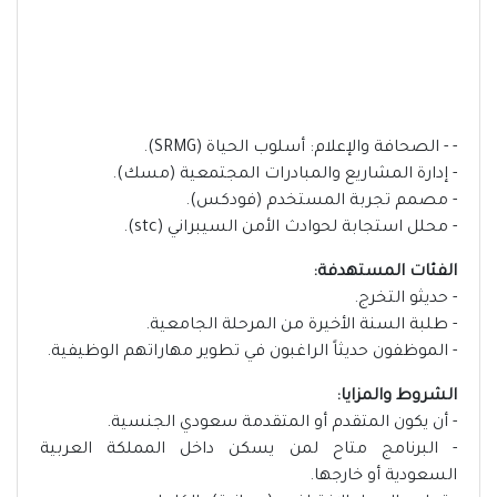
- - الصحافة والإعلام: أسلوب الحياة (SRMG).
- إدارة المشاريع والمبادرات المجتمعية (مسك).
- مصمم تجربة المستخدم (فودكس).
- محلل استجابة لحوادث الأمن السيبراني (stc).
الفئات المستهدفة:
- حديثو التخرج.
- طلبة السنة الأخيرة من المرحلة الجامعية.
- الموظفون حديثاً الراغبون في تطوير مهاراتهم الوظيفية.
الشروط والمزايا:
- أن يكون المتقدم أو المتقدمة سعودي الجنسية.
- البرنامج متاح لمن يسكن داخل المملكة العربية
السعودية أو خارجها.