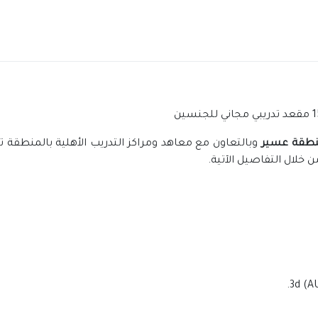
بمنطقة عسير
وبالتعاون مع معاهد ومراكز التدريب الأهلية بالمنطقة 