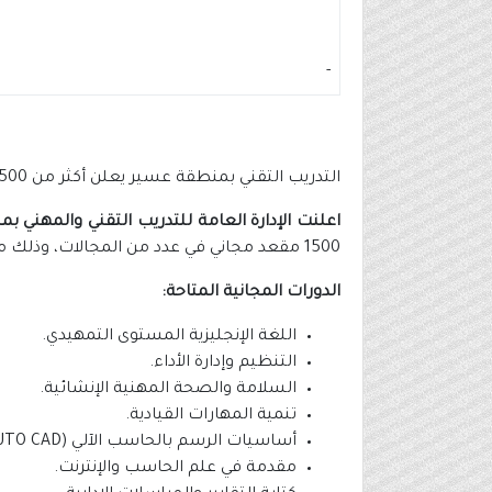
-
التدريب التقني بمنطقة عسير يعلن أكثر من 1500 مقعد تدريبي مجاني للجنسين
اعلنت الإدارة العامة للتدريب التقني والمهني 
1500 مقعد مجاني في عدد من المجالات، وذلك من خلال التفاصيل الآتية.
الدورات المجانية المتاحة:
اللغة الإنجليزية المستوى التمهيدي.
التنظيم وإدارة الأداء.
السلامة والصحة المهنية الإنشائية.
تنمية المهارات القيادية.
أساسيات الرسم بالحاسب الآلي 3d (AUTO CAD).
مقدمة في علم الحاسب والإنترنت.