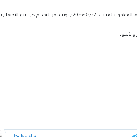
 والأسود