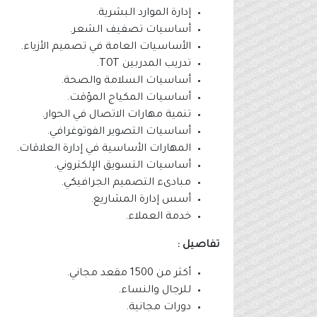
إدارة الموارد البشرية.
أساسيات تصفيف الشعر.
الأساسيات العامة في تصميم الأزياء.
تدريب المدربين TOT.
أساسيات السلامة والصحة.
أساسيات المكياج المؤقت.
تنمية مهارات الاتصال في الحوار.
أساسيات التصوير الفوتوغرافي.
المهارات الأساسية في إدارة العلاقات.
أساسيات التسويق الإلكتروني.
مبادىء التصميم الجرافيكي.
أسس إدارة المشاريع.
خدمة العملاء.
تفاصيل :
أكثر من 1500 مقعد مجاني.
للرجال والنساء.
دورات مجانية.