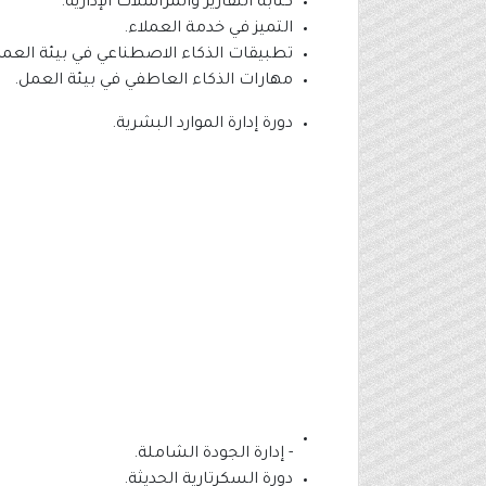
كتابة التقارير والمراسلات الإدارية.
التميز في خدمة العملاء.
تطبيقات الذكاء الاصطناعي في بيئة العمل
مهارات الذكاء العاطفي في بيئة العمل.
دورة إدارة الموارد البشرية.
- إدارة الجودة الشاملة.
دورة السكرتارية الحديثة.