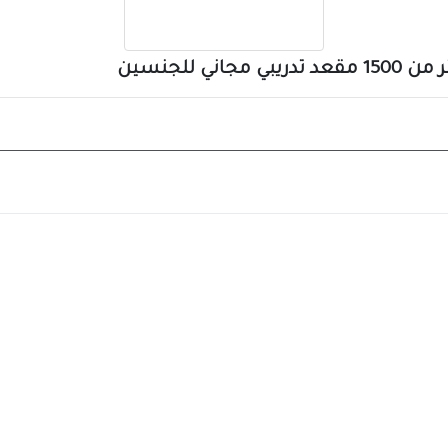
ي للجنسين