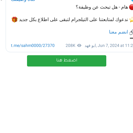
اضغط هنا