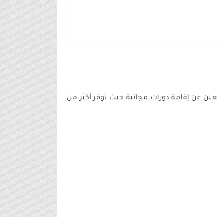
تعلن عن إقامة دورات مجانية حيث توفر أكثر من