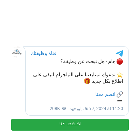
اضغط هنا