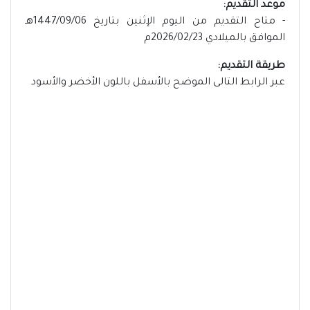
موعد التقديم:
- متاح التقديم من اليوم الإثنين بتاريخ 1447/09/06هـ
الموافق بالميلادي 2026/02/23م
طريقة التقديم:
عبر الرابط التالى الموضح بالأسفل باللون الأخضر والأسود