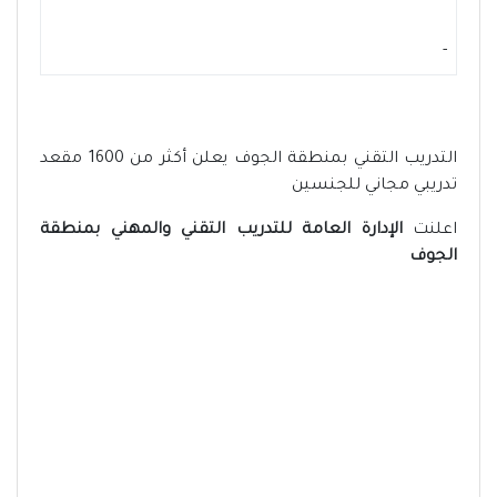
-
التدريب التقني بمنطقة الجوف يعلن أكثر من 1600 مقعد
تدريبي مجاني للجنسين
اعلنت
الإدارة العامة للتدريب التقني والمهني بمنطقة
الجوف