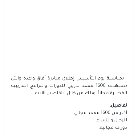
- بمناسبة يوم التأسيس إطلاق مبادرة آفاق واعدة والتي
تستهدف 1600 مقعد تدريبي للدورات والبرامج التدريبية
القصيرة مجاناً، وذلك من خلال التفاصيل الآتية.
تفاصيل:
أكثر من 1600 مقعد مجاني.
للرجال والنساء.
دورات مجانية.