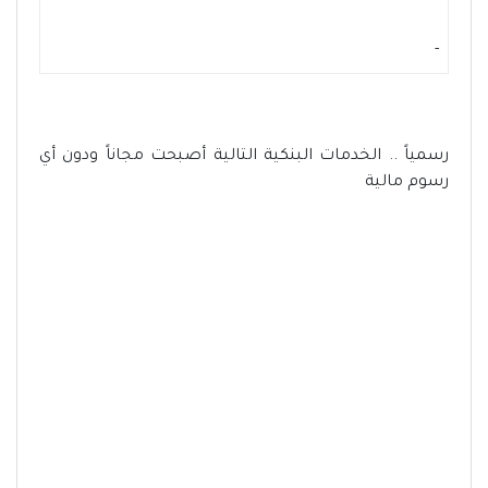
-
رسمياً .. الخدمات البنكية التالية أصبحت مجاناً ودون أي
رسوم مالية