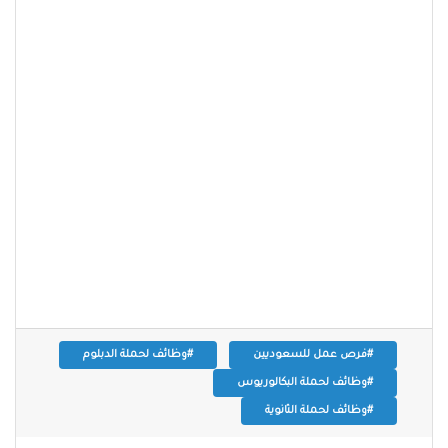
#فرص عمل للسعوديين
#وظائف لحملة الدبلوم
#وظائف لحملة البكالوريوس
#وظائف لحملة الثانوية