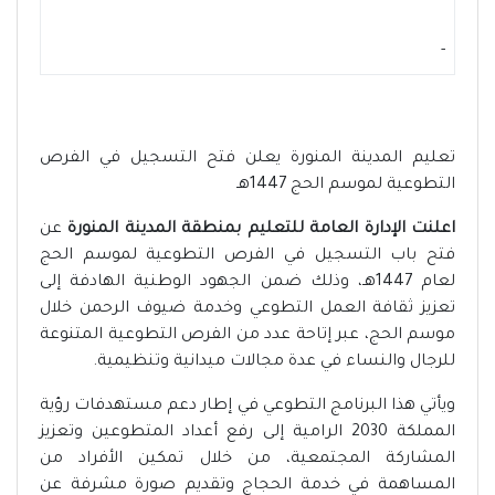
-
تعليم المدينة المنورة يعلن فتح التسجيل في الفرص
التطوعية لموسم الحج 1447هـ
اعلنت الإدارة العامة للتعليم بمنطقة المدينة المنورة
عن
فتح باب التسجيل في الفرص التطوعية لموسم الحج
لعام 1447هـ، وذلك ضمن الجهود الوطنية الهادفة إلى
تعزيز ثقافة العمل التطوعي وخدمة ضيوف الرحمن خلال
موسم الحج، عبر إتاحة عدد من الفرص التطوعية المتنوعة
للرجال والنساء في عدة مجالات ميدانية وتنظيمية.
ويأتي هذا البرنامج التطوعي في إطار دعم مستهدفات رؤية
المملكة 2030 الرامية إلى رفع أعداد المتطوعين وتعزيز
المشاركة المجتمعية، من خلال تمكين الأفراد من
المساهمة في خدمة الحجاج وتقديم صورة مشرفة عن