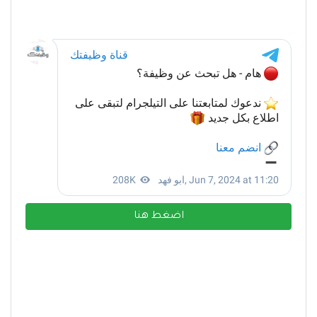
اضغط هنا