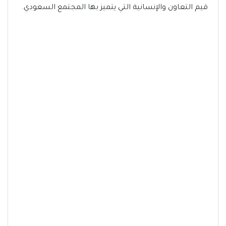
قيم التعاون والإنسانية التي يتميز بها المجتمع السعودي.