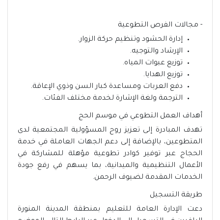
- مجالات الفرص التطوعية
إدارة الحشود وتنظيم حركة الزوار.
الإرشاد والتوجيه.
توزيع عبوات المياه.
توزيع الهدايا.
دفع العربات ومساعدة كبار السن وذوي الإعاقة.
الترجمة ولغة الإشارة لخدمة مختلف الفئات.
أهداف العمل التطوعي في موسم الحج
تهدف المبادرة إلى تعزيز روح المسؤولية المجتمعية لدى
المتطوعين، بالإضافة إلى دعم الجهات العاملة في خدمة
الحجاج عبر توفير كوادر تطوعية مؤهلة للمشاركة في
الأعمال التنظيمية والميدانية، بما يسهم في رفع جودة
الخدمات المقدمة لضيوف الرحمن.
طريقة التسجيل
دعت الإدارة العامة للتعليم بمنطقة المدينة المنورة