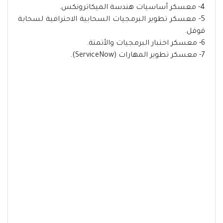
4- معسكر أساسيات هندسة الميكاترونكس.
5- معسكر تطوير البرمجيات السحابية الاحترافية لسحابة
قوقل.
6- معسكر اختبار البرمجيات والأتمتة.
7- معسكر تطوير المهارات (ServiceNow).