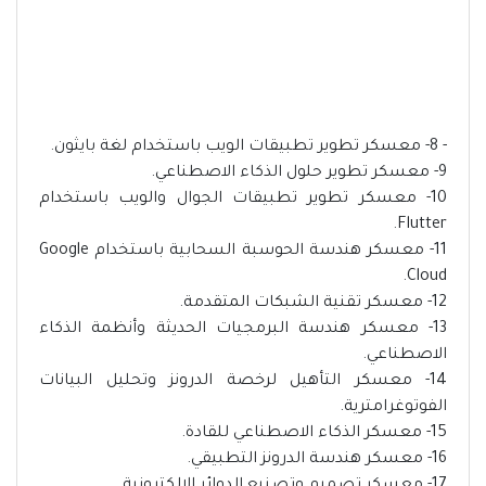
- 8- معسكر تطوير تطبيقات الويب باستخدام لغة بايثون.
9- معسكر تطوير حلول الذكاء الاصطناعي.
10- معسكر تطوير تطبيقات الجوال والويب باستخدام
Flutter.
11- معسكر هندسة الحوسبة السحابية باستخدام Google
Cloud.
12- معسكر تقنية الشبكات المتقدمة.
13- معسكر هندسة البرمجيات الحديثة وأنظمة الذكاء
الاصطناعي.
14- معسكر التأهيل لرخصة الدرونز وتحليل البيانات
الفوتوغرامترية.
15- معسكر الذكاء الاصطناعي للقادة.
16- معسكر هندسة الدرونز التطبيقي.