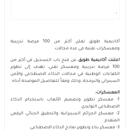
-
أكاديمية طويق تعلن أكثر من 100 فرصة تدريبية
ومعسكرات تقنية في عدة مجالات
اعلنت أكاديمية طويق
عن فتح باب التسجيل في أكثر من
100 فرصة تدريبية ومعسكر تقني، تهدف إلى تطوير
الكفاءات الوطنية في مجالات الذكاء الاصطناعي والأمن
السيبراني والبرمجة، وذلك وفقاً للتفاصيل الموضحة أدناه.
المعسكرات:
1- معسكر تطوير وتصميم الألعاب باستخدام الذكاء
الاصطناعي التوليدي.
2- معسكر الجرائم السيبرانية والتحقيق الجنائي الرقمي
المتقدم.
3- معسكر بناء وتطوير نماذج الذكاء الاصطناعي.