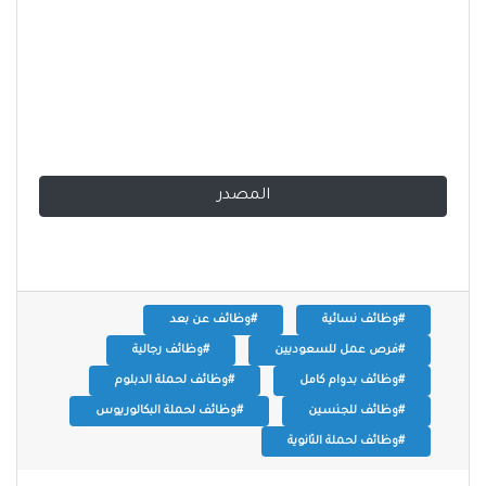
المصدر
#وظائف نسائية
#وظائف عن بعد
#فرص عمل للسعوديين
#وظائف رجالية
#وظائف بدوام كامل
#وظائف لحملة الدبلوم
#وظائف للجنسين
#وظائف لحملة البكالوريوس
#وظائف لحملة الثانوية