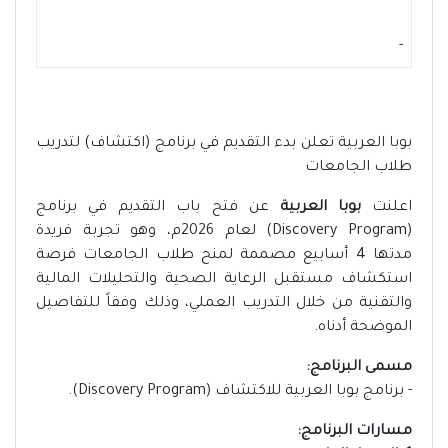
-
بوبا العربية تعلن بدء التقديم في برنامج (اكتشاف) لتدريب
طلاب الجامعات
اعلنت
بوبا العربية
عن فتح باب التقديم في برنامج
(Discovery Program) لعام 2026م، وهو تجربة فريدة
مدتها 4 أسابيع مصممة لمنح طلاب الجامعات فرصة
استكشاف مستقبل الرعاية الصحية والتحليلات المالية
والتقنية من خلال التدريب العملي، وذلك وفقاً للتفاصيل
الموضحة أدناه.
مسمى البرنامج:
- برنامج بوبا العربية للاكتشاف (Discovery Program).
مسارات البرنامج: