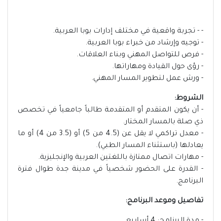
- - تجربة واقعية في مختلف إدارات بوبا العربية.
- توجيه وإرشاد من خبراء بوبا العربية.
- فرص للتواصل المهني وبناء العلاقات.
- رؤى حول القيادة ومهاراتها.
- ورش عمل لتطوير المسار المهني.
الشروط:
- أن يكون المتقدم أو المتقدمة طالباً جامعياً في تخصص
ذي صلة بالمسار المختار.
- معدل تراكمي لا يقل عن (4.5 من 5) أو (3.5 من 4) أو ما
يعادلها (باستثناء المسار الطبي).
- مهارات اتصال ممتازة باللغتين العربية والإنجليزية.
- القدرة على الحضور شخصياً في مدينة جدة طوال فترة
البرنامج.
تفاصيل وموعد البرنامج: