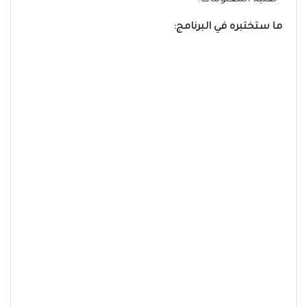
- تقنية المعلومات.
ما ستختبره في البرنامج: