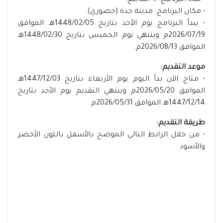
- مدة البرنامج: 4 أسابيع.
- مكان البرنامج: مدينة جدة (حضوري).
- يبدأ البرنامج يوم الأحد بتاريخ 1448/02/05هـ الموافق
2026/07/19م وينتهي يوم الخميس بتاريخ 1448/02/30هـ
الموافق 2026/08/13م.
موعد التقديم:
- متاح الآن بدأ اليوم يوم الأربعاء بتاريخ 1447/12/03هـ
الموافق 2026/05/20م وينتهي التقديم يوم الأحد بتاريخ
1447/12/14هـ الموافق 2026/05/31م.
طريقة التقديم:
- من خلال الرابط التالي الموضح بالأسفل باللون الأخضر
والأسود