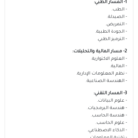
1- المسار الطبي:
- الطب.
- الصيدلة.
- التمريض.
- الجودة الطبية.
- الترميز الطبي.
2- مسار المالية والتحليلات:
- العلوم الاكتوارية.
- المالية.
- نظم المعلومات الإدارية.
- الهندسة الصناعية.
3- المسار التقني:
- علوم البيانات.
- هندسة البرمجيات.
- هندسة الحاسب.
- علوم الحاسب.
- الذكاء الاصطناعي.