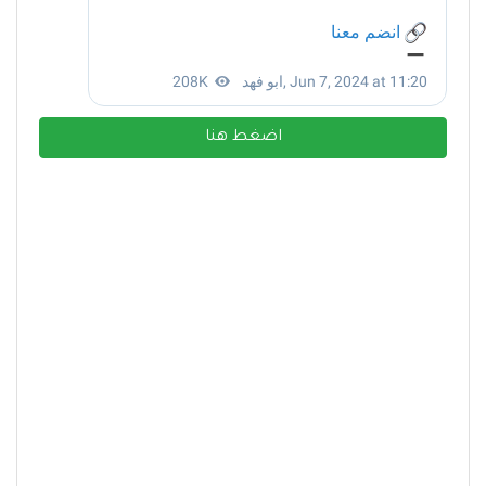
اضغط هنا