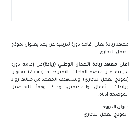
-
معهد ريادة يعلن إقامة دورة تدريبية عن بعد بعنوان نموذج
العمل التجاري
اعلن معهد ريادة الأعمال الوطني (ريادة)
عن إقامة دورة
تدريبية عبر منصة القاعات الافتراضية (Zoom) بعنوان
(نموذج العمل التجاري)، ويستهدف المعهد من خلالها رواد
ورائدات الأعمال والمهتمين، وذلك وفقاً للتفاصيل
الموضحة أدناه.
عنوان الدورة:
- نموذج العمل التجاري.