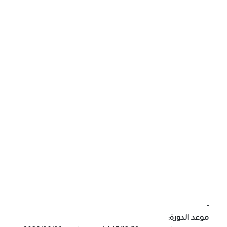
-
موعد الدورة: