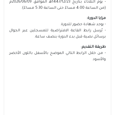
- يوم الثلاثاء بتاريخ 1447/12/23هـ الموافق 2026/06/09م
(من الساعة 4:00 مساءً حتى الساعة 5:30 مساءً).
مزايا الدورة:
- يوجد شهادة حضور للدورة.
- يُرسل رابط القاعة الافتراضية للمسجلين عبر الجوال
برسائل نصية قبل بدء الدورة بنصف ساعة.
طريقة التقديم:
- من خلال الرابط التالي الموضح بالأسفل باللون الأخضر
والأسود