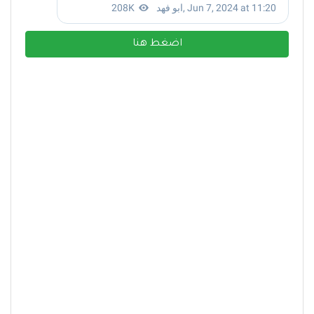
اضغط هنا