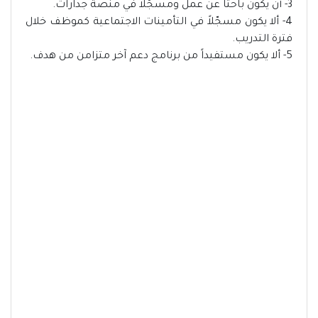
3- أن يكون باحثاً عن عمل ومسجّلاً في منصة جدارات.
4- ألا يكون مسجّلاً في التأمينات الاجتماعية كموظف خلال
فترة التدريب.
5- ألا يكون مستفيداً من برنامج دعم آخر متزامن من هدف.