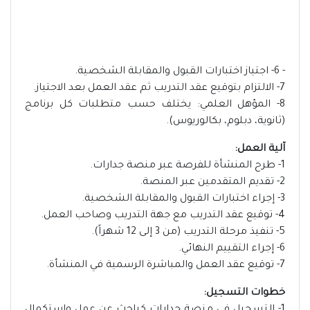
- 6- اجتياز اختبارات القبول والمقابلة الشخصية.
7- الالتزام بتوقيع عقد التدريب ثم عقد العمل بعد الاجتياز.
8- المؤهل العلمي: يختلف حسب متطلبات كل برنامج
(ثانوية، دبلوم، بكالوريوس).
آلية العمل:
1- طرح المنشأة للفرصة عبر منصة جدارات.
2- تقديم المتقدمين عبر المنصة.
3- إجراء اختبارات القبول والمقابلة الشخصية.
4- توقيع عقد التدريب مع جهة التدريب وصاحب العمل.
5- تنفيذ مرحلة التدريب (من 3 إلى 12 شهراً).
6- إجراء التقييم النهائي.
7- توقيع عقد العمل والمباشرة الرسمية في المنشأة.
خطوات التسجيل: