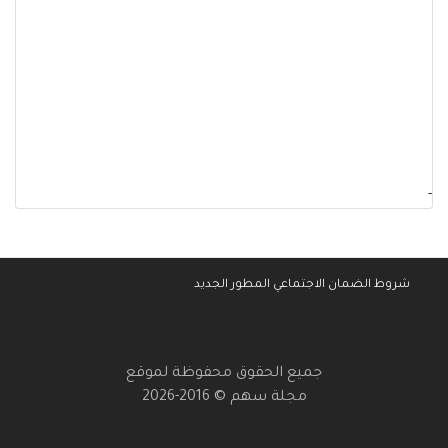
-
شروط الضمان الاجتماعي المطور الجديد
جميع الحقوق محفوظة لموقع
مجلة سهم © 2016-2026