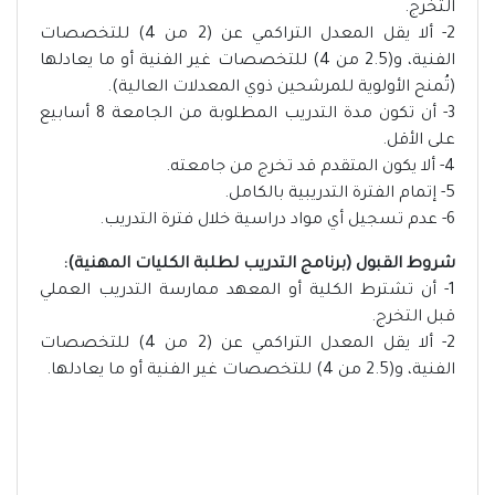
التخرج.
2- ألا يقل المعدل التراكمي عن (2 من 4) للتخصصات
الفنية، و(2.5 من 4) للتخصصات غير الفنية أو ما يعادلها
(تُمنح الأولوية للمرشحين ذوي المعدلات العالية).
3- أن تكون مدة التدريب المطلوبة من الجامعة 8 أسابيع
على الأقل.
4- ألا يكون المتقدم قد تخرج من جامعته.
5- إتمام الفترة التدريبية بالكامل.
6- عدم تسجيل أي مواد دراسية خلال فترة التدريب.
شروط القبول (برنامج التدريب لطلبة الكليات المهنية):
1- أن تشترط الكلية أو المعهد ممارسة التدريب العملي
قبل التخرج.
2- ألا يقل المعدل التراكمي عن (2 من 4) للتخصصات
الفنية، و(2.5 من 4) للتخصصات غير الفنية أو ما يعادلها.