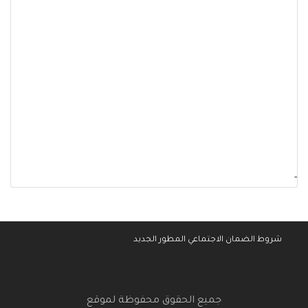
-
شروط الضمان الاجتماعي المطور الجديد
جميع الحقوق محفوظة لموقع