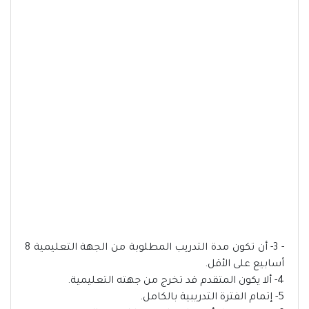
- 3- أن تكون مدة التدريب المطلوبة من الجهة التعليمية 8
أسابيع على الأقل.
4- ألا يكون المتقدم قد تخرج من جهته التعليمية.
5- إتمام الفترة التدريبية بالكامل.