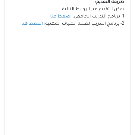
طريقة التقديم:
يمكن التقديم عبر الروابط التالية:
1- برنامج التدريب الجامعي:
اضغط هنا
2- برنامج التدريب لطلبة الكليات المهنية:
اضغط هنا