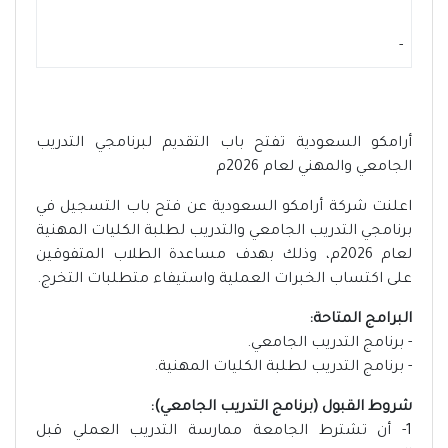
-
أرامكو السعودية تفتح باب التقديم لبرنامجي التدريب
الجامعي والمهني لعام 2026م
اعلنت شركة أرامكو السعودية عن فتح باب التسجيل في
برنامجي التدريب الجامعي والتدريب لطلبة الكليات المهنية
لعام 2026م، وذلك بهدف مساعدة الطلاب المتفوقين
على اكتساب الخبرات العملية واستيفاء متطلبات التخرج.
البرامج المتاحة:
- برنامج التدريب الجامعي.
- برنامج التدريب لطلبة الكليات المهنية.
شروط القبول (برنامج التدريب الجامعي):
1- أن تشترط الجامعة ممارسة التدريب العملي قبل