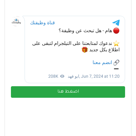
اضغط هنا