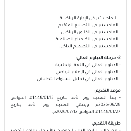
- - الماجستير في الإدارة الرياضية.
- الماجستير في التصنيع المتقدم.
- الماجستير في القانون الرياضي.
- الماجستير في الكيمياء الصناعية.
- الماجستير في التصميم الداخلي.
2- مرحلة الدبلوم العالي:
- الدبلوم العالي في اللغة الإنجليزية.
- الدبلوم العالي في الإعلام الرياضي.
- الدبلوم العالي في تحليل السلوك التطبيقي.
موعد التقديم:
- يبدأ التقديم يوم الأحد بتاريخ 1448/01/13هـ الموافق
2026/06/28م وينتهي التقديم يوم الأحد بتاريخ
1448/01/27هـ الموافق 2026/07/12م.
طريقة التقديم: