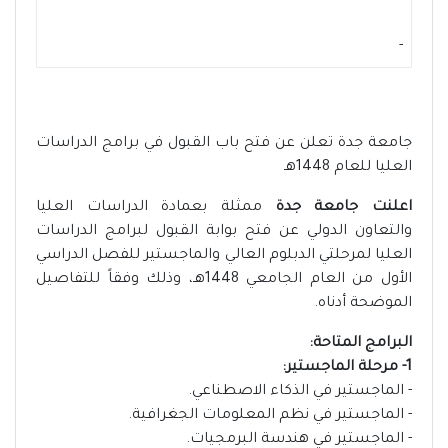
-
جامعة جدة تعلن عن فتح باب القبول في برامج الدراسات
العليا للعام 1448هـ
اعلنت جامعة جدة
ممثلة بعمادة الدراسات العليا
والتعاون الدولي عن فتح بوابة القبول لبرامج الدراسات
العليا لمرحلتي الدبلوم العالي والماجستير للفصل الدراسي
الأول من العام الجامعي 1448هـ، وذلك وفقاً للتفاصيل
الموضحة أدناه.
البرامج المتاحة:
1- مرحلة الماجستير:
- الماجستير في الذكاء الاصطناعي.
- الماجستير في نظم المعلومات الجغرافية.
- الماجستير في هندسة البرمجيات.