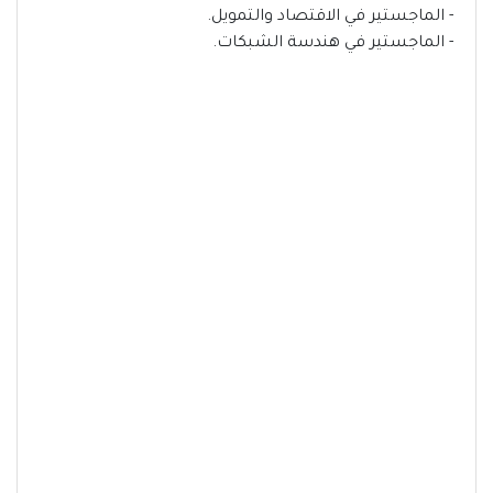
- الماجستير في الاقتصاد والتمويل.
- الماجستير في هندسة الشبكات.