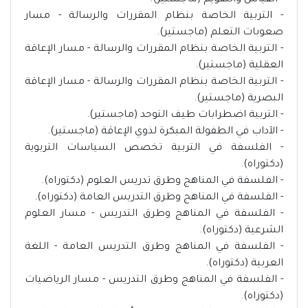
- القياس والتقويم (ماجستير).
- التربية الخاصة بنظام المقررات والرسالة - مسار
صعوبات التعلم (ماجستير).
- التربية الخاصة بنظام المقررات والرسالة - مسار الإعاقة
العقلية (ماجستير).
- التربية الخاصة بنظام المقررات والرسالة - مسار الإعاقة
البصرية (ماجستير).
- التربية اضطرابات طيف التوحد (ماجستير).
- الآداب في الطفولة المبكرة لذوي الإعاقة (ماجستير).
- الفلسفة في التربية تخصص السياسات التربوية
(دكتوراه).
- الفلسفة في المناهج وطرق تدريس العلوم (دكتوراه).
- الفلسفة في المناهج وطرق التدريس العامة (دكتوراه).
- الفلسفة في المناهج وطرق التدريس - مسار العلوم
الشرعية (دكتوراه).
- الفلسفة في المناهج وطرق التدريس العامة - اللغة
العربية (دكتوراه).
- الفلسفة في المناهج وطرق التدريس - مسار الرياضيات
(دكتوراه).