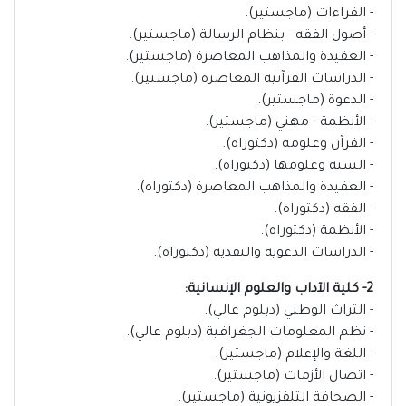
- القراءات (ماجستير).
- أصول الفقه - بنظام الرسالة (ماجستير).
- العقيدة والمذاهب المعاصرة (ماجستير).
- الدراسات القرآنية المعاصرة (ماجستير).
- الدعوة (ماجستير).
- الأنظمة - مهني (ماجستير).
- القرآن وعلومه (دكتوراه).
- السنة وعلومها (دكتوراه).
- العقيدة والمذاهب المعاصرة (دكتوراه).
- الفقه (دكتوراه).
- الأنظمة (دكتوراه).
- الدراسات الدعوية والنقدية (دكتوراه).
2- كلية الآداب والعلوم الإنسانية:
- التراث الوطني (دبلوم عالي).
- نظم المعلومات الجغرافية (دبلوم عالي).
- اللغة والإعلام (ماجستير).
- اتصال الأزمات (ماجستير).
- الصحافة التلفزيونية (ماجستير).