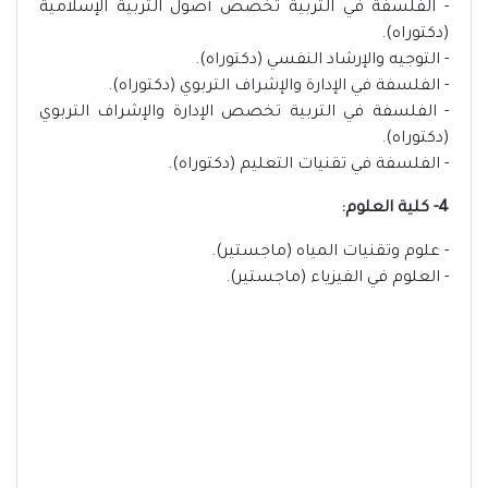
- الفلسفة في التربية تخصص أصول التربية الإسلامية
(دكتوراه).
- التوجيه والإرشاد النفسي (دكتوراه).
- الفلسفة في الإدارة والإشراف التربوي (دكتوراه).
- الفلسفة في التربية تخصص الإدارة والإشراف التربوي
(دكتوراه).
- الفلسفة في تقنيات التعليم (دكتوراه).
4- كلية العلوم:
- علوم وتقنيات المياه (ماجستير).
- العلوم في الفيزياء (ماجستير).