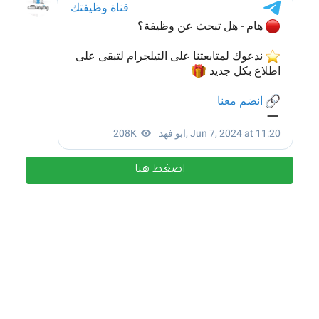
اضغط هنا