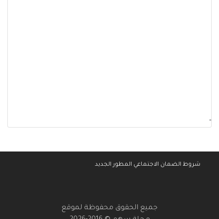
-
شروط الضمان الاجتماعي المطور الجديد
جميع الحقوق محفوظة لموقع