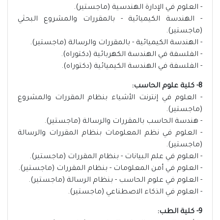
- العلوم في الإدارة الهندسية (ماجستير).
- الهندسة الكيميائية - بالمقررات والمشروع البحثي
(ماجستير).
- الهندسة الكيميائية - بالمقررات والرسالة (ماجستير).
- الفلسفة في الهندسة الكهربائية (دكتوراه).
- الفلسفة في الهندسة الكيميائية (دكتوراه).
8- كلية علوم الحاسب:
- العلوم في إنترنت الأشياء بنظام المقررات والمشروع
(ماجستير).
- هندسة الحاسب بالمقررات والرسالة (ماجستير).
- العلوم في نظم المعلومات بنظام المقررات والرسالة
(ماجستير).
- العلوم في علم البيانات - بنظام المقررات (ماجستير).
- العلوم في أمن المعلومات - بنظام المقررات (ماجستير).
- العلوم في علوم الحاسب - بنظام الرسالة (ماجستير).
- العلوم في الذكاء الاصطناعي (ماجستير).
9- كلية الطب: