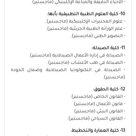
- الأحياء الدقيقة والمناعة الإكلينيكي (ماجستير).
10- كلية العلوم الطبية التطبيقية بأبها:
- علوم المختبرات الإكلينيكية (ماجستير).
- علم الوراثة الطبية الجزيئية (ماجستير).
- التصوير الطبي (ماجستير).
11- كلية الصيدلة:
- الصيدلة في إدارة الأعمال الصيدلانية (ماجستير).
- الصيدلة في طب الأعشاب (ماجستير).
- الصيدلة في التكنولوجيا الصيدلانية وضمان الجودة
(ماجستير).
12- كلية الحقوق:
- القانون الخاص (ماجستير).
- قانون الأعمال (ماجستير).
- القانون البيئي (ماجستير).
- القانون السياحي (ماجستير).
13- كلية العمارة والتخطيط: