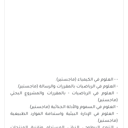
- - العلوم في الكيمياء (ماجستير).
- العلوم في الرياضيات بالمقررات والرسالة (ماجستير).
- العلوم في الرياضيات - بالمقررات والمشروع البحثي
(ماجستير).
- العلوم في السموم والأدلة الجنائية (ماجستير).
- العلوم في الإدارة البيئية واستدامة الموارد الطبيعية
(ماجستير).