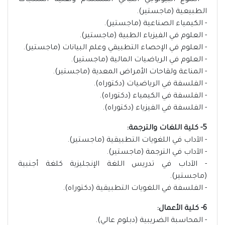
- التنوع البيولوجي النباتي المستدام وتقنية المنتجات
الطبيعية (ماجستير).
- الكيمياء الصناعية (ماجستير).
- العلوم في الفيزياء الطبية (ماجستير).
- العلوم في الإحصاء التطبيقي وعلم البيانات (ماجستير).
- العلوم في الرياضيات المالية (ماجستير).
- المناعة ولقاحات الأمراض المعدية (ماجستير).
- الفلسفة في الرياضيات (دكتوراه).
- الفلسفة في الكيمياء (دكتوراه).
- الفلسفة في الفيزياء (دكتوراه).
5- كلية اللغات والترجمة:
- الآداب في اللغويات التطبيقية (ماجستير).
- الآداب في الترجمة (ماجستير).
- الآداب في تدريس اللغة الإنجليزية كلغة أجنبية
(ماجستير).
- الفلسفة في اللغويات التطبيقية (دكتوراه).
6- كلية الأعمال:
- المحاسبة الضريبية (دبلوم عالي).