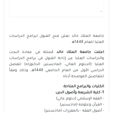
-
جامعة الملك خالد تعلن فتح القبول لبرامج الدراسات
العليا للعام 1448هـ
اعلنت جامعة الملك خالد
مُمثلة في عمادة البحث
والدراسات العليا عن إتاحة القبول في برامج الدراسات
العليا (الدبلوم العالي، الماجستير، الدكتوراه) للفصل
الدراسي الأول من العام الجامعي 1448هـ، وذلك وفقاً
للتفاصيل الموضحة أدناه.
الكليات والبرامج المتاحة:
1- كلية الشريعة وأصول الدين:
- الفقه الإسلامي (دبلوم عالي).
- القرآن وعلومه (ماجستير).
- أصول الفقه - بالمقررات (ماجستير).