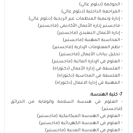
- الحوكمة (دبلوم عالي).
- المراجعة الداخلية (دبلوم عالي).
- إدارة وتنمية المنظمات غير الربحية (دبلوم عالي).
- ماجستير إدارة الأعمال الأكاديمي (ماجستير).
- إدارة الأعمال التنفيذي (ماجستير).
- المحاسبة المهنية (ماجستير).
- نظم المعلومات الإدارية (ماجستير).
- تحليل بيانات الأعمال (ماجستير).
- العلوم في الإدارة المالية (ماجستير).
- الفلسفة في إدارة الأعمال (دكتوراه).
- الفلسفة في المحاسبة (دكتوراه).
- المهنية في إدارة الاعمال (دكتوراه).
7- كلية الهندسة:
- العلوم في هندسة السلامة والوقاية من الحرائق
(ماجستير).
- العلوم في الهندسة الميكانيكية (ماجستير).
- العلوم في الهندسة الكهربائية (ماجستير).
- العلوم في الهندسة المدنية (ماجستير).