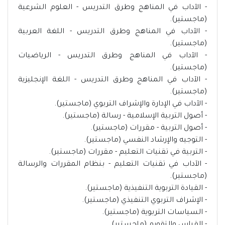
- الآداب في المناهج وطرق التدريس - العلوم الشرعية
(ماجستير).
- الآداب في المناهج وطرق التدريس - اللغة العربية
(ماجستير).
- الآداب في المناهج وطرق التدريس - الرياضيات
(ماجستير).
- الآداب في المناهج وطرق التدريس - اللغة الإنجليزية
(ماجستير).
- الآداب في الإدارة والإشراف التربوي (ماجستير).
- أصول التربية الإسلامية - رسالة (ماجستير).
- أصول التربية - مقررات (ماجستير).
- التوجيه والإرشاد النفسي (ماجستير).
- التربية في تقنيات التعليم - مقررات (ماجستير).
- الآداب في تقنيات التعليم - بنظام المقررات والرسالة
(ماجستير).
- القيادة التربوية التنفيذية (ماجستير).
- الإشراف التربوي التنفيذي (ماجستير).
- السياسات التربوية (ماجستير).