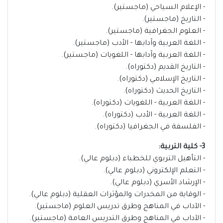
- الإعلام السياحي (ماجستير).
- التاريخ (ماجستير).
- العلوم الجغرافية (ماجستير).
- اللغة العربية وآدابها - الأدب (ماجستير).
- اللغة العربية وآدابها - اللغويات (ماجستير).
- التاريخ القديم (دكتوراه).
- التاريخ الإسلامي (دكتوراه).
- التاريخ الحديث (دكتوراه).
- اللغة العربية - اللغويات (دكتوراه).
- اللغة العربية - الأدب (دكتوراه).
- الفلسفة في الجغرافيا (دكتوراه).
3- كلية التربية:
- التأهيل التربوي للخطباء (دبلوم عالي).
- التعلم الإلكتروني (دبلوم عالي).
- الإرشاد الأسري (دبلوم عالي).
- الوقاية من المخدرات والمؤثرات العقلية (دبلوم عالي).
- الآداب في المناهج وطرق تدريس العلوم (ماجستير).
- الآداب في المناهج وطرق التدريس العامة (ماجستير).