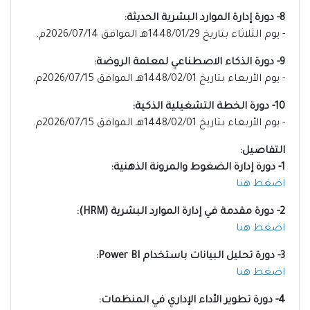
8- دورة إدارة الموارد البشرية الحديثة:
- يوم الثلاثاء بتاريخ 1448/01/29هـ الموافق 2026/07/14م.
9- دورة الذكاء الاصطناعي لمعلمة الروضة:
- يوم الأربعاء بتاريخ 1448/02/01هـ الموافق 2026/07/15م.
10- دورة الخطة التشغيلية الذكية:
- يوم الأربعاء بتاريخ 1448/02/01هـ الموافق 2026/07/15م.
التفاصيل:
1- دورة إدارة الضغوط والمرونة الذهنية:
اضغط هنا
2- دورة مقدمة في إدارة الموارد البشرية (HRM):
اضغط هنا
3- دورة تحليل البيانات باستخدام Power BI:
اضغط هنا
4- دورة تطوير الأداء الإداري في المنظمات: