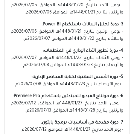
- يومي الأحد بتاريخ 1448/01/20هـ الموافق 2026/07/05م
والإثنين بتاريخ 1448/01/21هـ الموافق 2026/07/06م.
3- دورة تحليل البيانات باستخدام Power BI:
- يومي الإثنين بتاريخ 1448/01/21هـ الموافق 2026/07/06م
والثلاثاء بتاريخ 1448/01/22هـ الموافق 2026/07/07م.
4- دورة تطوير الأداء الإداري في المنظمات:
- يومي الثلاثاء بتاريخ 1448/01/22هـ الموافق 2026/07/07م
والأربعاء بتاريخ 1448/01/23هـ الموافق 2026/07/08م.
5- دورة الأسس المهنية لكتابة المحاضر الإدارية:
- يوم الأربعاء بتاريخ 1448/01/23هـ الموافق 2026/07/08م.
6- دورة مونتاج الفيديو للمبتدئين باستخدام Premiere Pro:
- يومي الأحد بتاريخ 1448/01/27هـ الموافق 2026/07/12م
والإثنين بتاريخ 1448/01/28هـ الموافق 2026/07/13م.
7- دورة مقدمة في أساسيات برمجة بايثون:
- يوم الأحد بتاريخ 1448/01/27هـ الموافق 2026/07/12م.