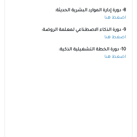
8- دورة إدارة الموارد البشرية الحديثة:
اضغط هنا
9- دورة الذكاء الاصطناعي لمعلمة الروضة:
اضغط هنا
10- دورة الخطة التشغيلية الذكية:
اضغط هنا