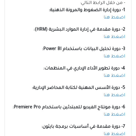
- من خلال الرابط التالي:
1- دورة إدارة الضغوط والمرونة الذهنية:
اضغط هنا
2- دورة مقدمة في إدارة الموارد البشرية (HRM):
اضغط هنا
3- دورة تحليل البيانات باستخدام Power BI:
اضغط هنا
4- دورة تطوير الأداء الإداري في المنظمات:
اضغط هنا
5- دورة الأسس المهنية لكتابة المحاضر الإدارية:
اضغط هنا
6- دورة مونتاج الفيديو للمبتدئين باستخدام Premiere Pro:
اضغط هنا
7- دورة مقدمة في أساسيات برمجة بايثون:
اضغط هنا