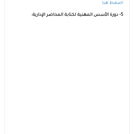
اضغط هنا
5- دورة الأسس المهنية لكتابة المحاضر الإدارية: