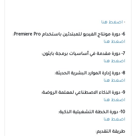
-
اضغط هنا
6- دورة مونتاج الفيديو للمبتدئين باستخدام Premiere Pro:
اضغط هنا
7- دورة مقدمة في أساسيات برمجة بايثون:
اضغط هنا
8- دورة إدارة الموارد البشرية الحديثة:
اضغط هنا
9- دورة الذكاء الاصطناعي لمعلمة الروضة:
اضغط هنا
10- دورة الخطة التشغيلية الذكية:
اضغط هنا
طريقة التقديم: