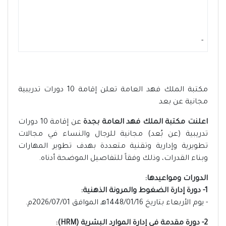
-
مكتبة الملك فهد العامة تعلن إقامة 10 دورات تدريبية
مجانية عن بعد
اعلنت مكتبة الملك فهد العامة بجدة
عن إقامة 10 دورات
تدريبية (عن بُعد) مجانية للرجال والنساء في مجالات
تطويرية وإدارية وتقنية متعددة بهدف تطوير المهارات
وبناء القدرات، وذلك وفقاً للتفاصيل الموضحة أدناه.
الدورات ومواعيدها:
1- دورة إدارة الضغوط والمرونة الذهنية:
- يوم الأربعاء بتاريخ 1448/01/16هـ الموافق 2026/07/01م.
2- دورة مقدمة في إدارة الموارد البشرية (HRM):