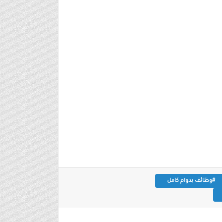
#وظائف بدوام كامل