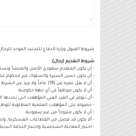
-
شروط القبول وزارة الدفاع للتجنيد الموحد للرجال والن
شروط التقديم (رجال):
- أن يكون المتقدم سعودي الأصل والمنشأ ويستث
- أن يكون حسن السيرة والسلوك غير محكوم عليه 
- أن لا يقل عمره عن (18) عاماً ولا يزيد عن الشرط الخاص بالوظيفة.
- أن لا يكون موظفاً في أي جهة حكومية.
- أن تتوفر في الفرد الفني المؤهلات التي تحددها الل
- حصوله على المؤهلات العلمية المطلوبة للوظي
- أن لا يكون متزوجاً من غير سعودية.
- ألا يكون قد فصل من القطاعات العسكرية، ولم 
- اجتياز المقابلة الشخصية واختبار اللياقة البدن