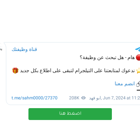
اضغط هنا