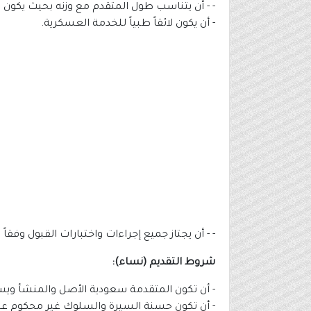
- - أن يتناسب طول المتقدم مع وزنه بحيث يكون الحد الأ
- أن يكون لائقاً طبياً للخدمة العسكرية.
- - أن يجتاز جميع إجراءات واختبارات القبول وفقا
شروط التقديم (نساء):
- أن تكون المتقدمة سعودية الأصل والمنشأ ويس
- أن تكون حسنة السيرة والسلوك غير محكوم عليها 