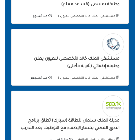
وظيفة بمسمى (مُساعد معلم)
مستشفى الملك خالد التخصصي للعيون 1
منذ أسبوع
مستشفى الملك خالد التخصصي للعيون يعلن
وظيفة إطفائي (ثانوية فأعلى)
مستشفى الملك خالد التخصصي للعيون 1
منذ أسبوعين
مدينة الملك سلمان للطاقة (سبارك) تطلق برنامج
التدرج المهني بمسار الإطفاء مع التوظيف بعد التدريب