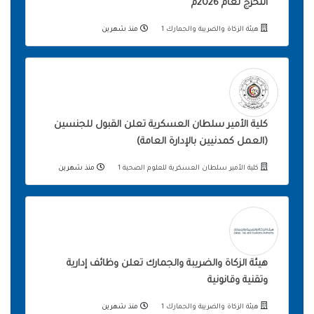
التخرج لعام 2026م
هيئة الزكاة والضريبة والجمارك 1
منذ شهرين
كلية الأمير سلطان العسكرية تعلن القبول للجنسين
(العمل كمدنيين بالإدارة العامة)
كلية الأمير سلطان العسكرية للعلوم الصحية 1
منذ شهرين
هيئة الزكاة والضريبة والجمارك تعلن وظائف إدارية
وتقنية وقانونية
هيئة الزكاة والضريبة والجمارك 1
منذ شهرين