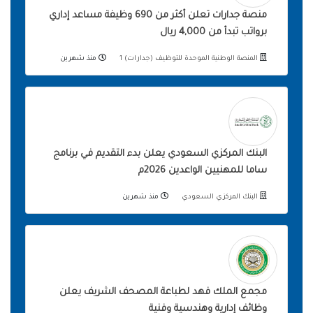
منصة جدارات تعلن أكثر من 690 وظيفة مساعد إداري
برواتب تبدأ من 4,000 ريال
المنصة الوطنية الموحدة للتوظيف (جدارات) 1
منذ شهرين
البنك المركزي السعودي يعلن بدء التقديم في برنامج
ساما للمهنيين الواعدين 2026م
البنك المركزي السعودي
منذ شهرين
مجمع الملك فهد لطباعة المصحف الشريف يعلن
وظائف إدارية وهندسية وفنية