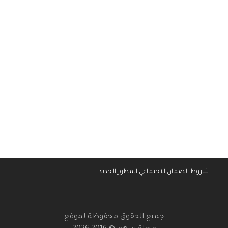
-
شروط الضمان الاجتماعي المطور الجديد
جميع الحقوق محفوظة لموقع