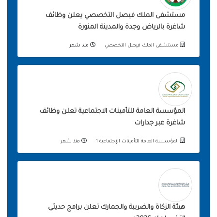
مستشفى الملك فيصل التخصصي يعلن وظائف
شاغرة بالرياض وجدة والمدينة المنورة
مستشفى الملك فيصل التخصصي
منذ شهر
المؤسسة العامة للتأمينات الاجتماعية تعلن وظائف
شاغرة عبر جدارات
المؤسسة العامة للتأمينات الإجتماعية 1
منذ شهر
هيئة الزكاة والضريبة والجمارك تعلن برامج حديثي