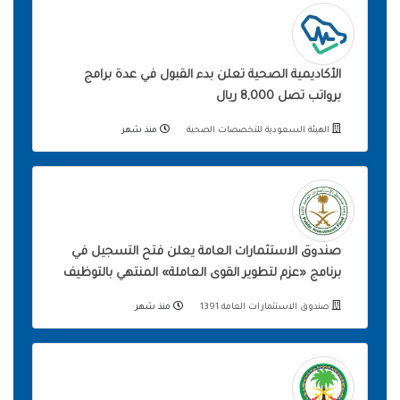
الأكاديمية الصحية تعلن بدء القبول في عدة برامج
برواتب تصل 8,000 ريال
الهيئة السعودية للتخصصات الصحية
منذ شهر
صندوق الاستثمارات العامة يعلن فتح التسجيل في
برنامج «عزم لتطوير القوى العاملة» المنتهي بالتوظيف
صندوق الاستثمارات العامة 1391
منذ شهر