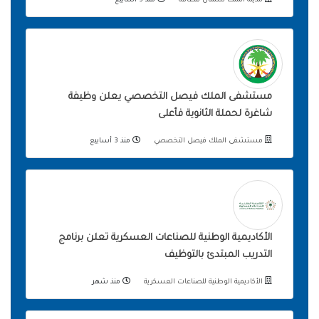
مدينة الملك سلمان للطاقة
منذ 3 أسابيع
مستشفى الملك فيصل التخصصي يعلن وظيفة
شاغرة لحملة الثانوية فأعلى
مستشفى الملك فيصل التخصصي
منذ 3 أسابيع
الأكاديمية الوطنية للصناعات العسكرية تعلن برنامج
التدريب المبتدئ بالتوظيف
الأكاديمية الوطنية للصناعات العسكرية
منذ شهر