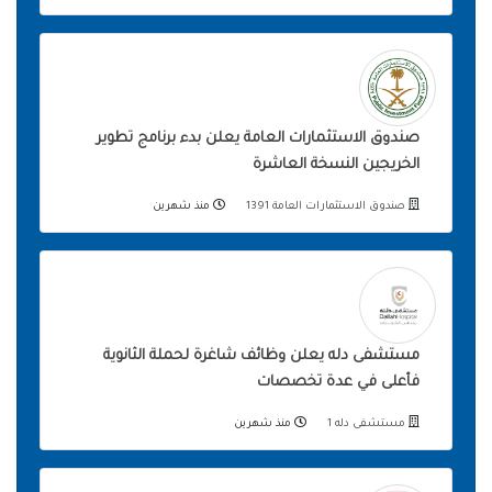
صندوق الاستثمارات العامة يعلن بدء برنامج تطوير
الخريجين النسخة العاشرة
صندوق الاستثمارات العامة 1391
منذ شهرين
مستشفى دله يعلن وظائف شاغرة لحملة الثانوية
فأعلى في عدة تخصصات
مستشفى دله 1
منذ شهرين