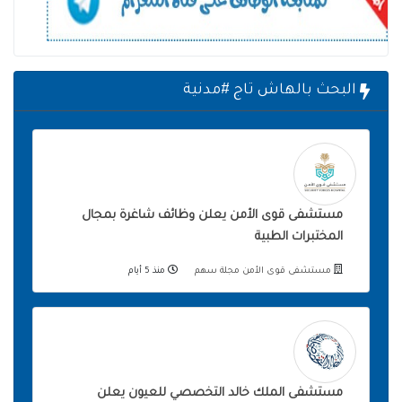
البحث بالهاش تاج #مدنية
مستشفى قوى الأمن يعلن وظائف شاغرة بمجال
المختبرات الطبية
مستشفى قوى الأمن مجلة سهم
منذ 5 أيام
مستشفى الملك خالد التخصصي للعيون يعلن