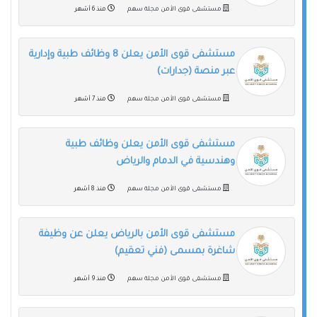
مستشفى قوى الأمن مجلة سهم
منذ 6 أشهر
مستشفى قوى الأمن يعلن 8 وظائف طبية وإدارية
عبر منصة (جدارات)
مستشفى قوى الأمن مجلة سهم
منذ 7 أشهر
مستشفى قوى الأمن يعلن وظائف طبية
وهندسية في الدمام والرياض
مستشفى قوى الأمن مجلة سهم
منذ 8 أشهر
مستشفى قوى الأمن بالرياض يعلن عن وظيفة
شاغرة بمسمى (فني تعقيم)
مستشفى قوى الأمن مجلة سهم
منذ 9 أشهر