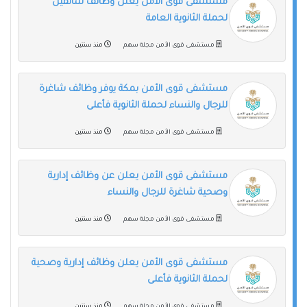
مستشفى قوى الأمن يعلن وظائف سائقين
لحملة الثانوية العامة
مستشفى قوى الأمن مجلة سهم
منذ سنتين
مستشفى قوى الأمن بمكة يوفر وظائف شاغرة
للرجال والنساء لحملة الثانوية فأعلى
مستشفى قوى الأمن مجلة سهم
منذ سنتين
مستشفى قوى الأمن يعلن عن وظائف إدارية
وصحية شاغرة للرجال والنساء
مستشفى قوى الأمن مجلة سهم
منذ سنتين
مستشفى قوى الأمن يعلن وظائف إدارية وصحية
لحملة الثانوية فأعلى