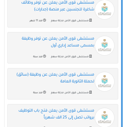
مستشفى قوى الأمن يعلن عن توفر وظائف
شاغرة للجنسين عبر منصة (جدارات)
مستشفى قوى الأمن مجلة سهم
منذ 11 شهر
مستشفى قوى الأمن يعلن عن توفر وظيفة
بمسمى مساعد إداري أول
مستشفى قوى الأمن مجلة سهم
منذ سنة
مستشفى قوى الأمن يعلن عن وظيفة (سائق)
لحملة الثانوية العامة
مستشفى قوى الأمن مجلة سهم
منذ سنة
مستشفى قوى الأمن يعلن فتح باب التوظيف
برواتب تصل إلى 25 الف شهرياً