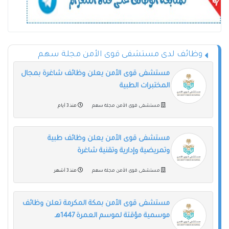
وظائف لدى مستشفى قوى الأمن مجلة سهم
مستشفى قوى الأمن يعلن وظائف شاغرة بمجال
المختبرات الطبية
مستشفى قوى الأمن مجلة سهم
منذ 3 أيام
مستشفى قوى الأمن يعلن وظائف طبية
وتمريضية وإدارية وتقنية شاغرة
مستشفى قوى الأمن مجلة سهم
منذ 3 أشهر
مستشفى قوى الأمن بمكة المكرمة تعلن وظائف
موسمية مؤقتة لموسم العمرة 1447هـ