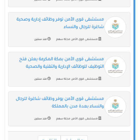
مستشفى قوى الأمن مجلة سهم
منذ سنتين
مستشفى قوى الأمن توفر وظائف إدارية وصحية
شاغرة للرجال والنساء
مستشفى قوى الأمن مجلة سهم
منذ سنتين
مستشفى قوى الأمن بمكة المكرمة يعلن فتح
التوظيف للوظائف الإدارية والتقنية والصحية
مستشفى قوى الأمن مجلة سهم
منذ سنتين
مستشفى قوى الأمن يوفر وظائف شاغرة للرجال
والنساء بعدة مدن بالمملكة
مستشفى قوى الأمن مجلة سهم
منذ سنتين