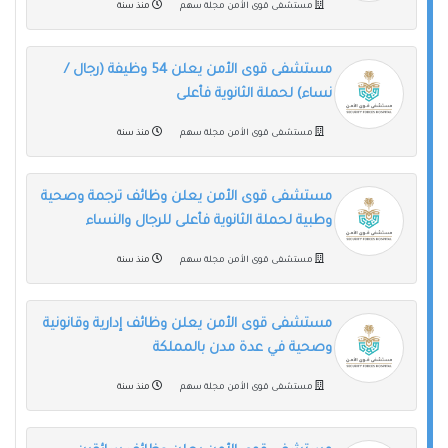
مستشفى قوى الأمن مجلة سهم
منذ سنة
مستشفى قوى الأمن يعلن 54 وظيفة (رجال /
نساء) لحملة الثانوية فأعلى
مستشفى قوى الأمن مجلة سهم
منذ سنة
مستشفى قوى الأمن يعلن وظائف ترجمة وصحية
وطبية لحملة الثانوية فأعلى للرجال والنساء
مستشفى قوى الأمن مجلة سهم
منذ سنة
مستشفى قوى الأمن يعلن وظائف إدارية وقانونية
وصحية في عدة مدن بالمملكة
مستشفى قوى الأمن مجلة سهم
منذ سنة