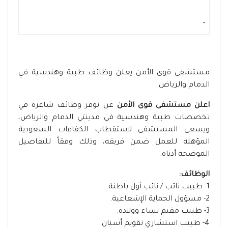
-
مستشفى قوى الأمن يعلن وظائف طبية وهندسية في
الدمام والرياض
اعلن مستشفى قوى الأمن
عن توفر وظائف شاغرة في
تخصصات طبية وهندسية في مدينتي الدمام والرياض،
ويسعى المستشفى لاستقطاب الكفاءات السعودية
المؤهلة للعمل ضمن فريقه، وذلك وفقاً للتفاصيل
الموضحة أدناه.
الوظائف:
1- طبيب نائب / نائب أول باطنة.
2- مسؤول الحماية الإشعاعية.
3- طبيب مقيم نساء وولادة.
4- طبيب استشاري تقويم أسنان.