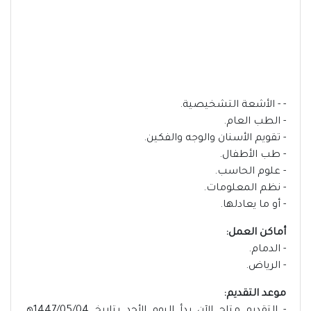
- - الأشعة التشخيصية.
- الطب العام.
- تقويم الأسنان والوجه والفكين.
- طب الأطفال.
- علوم الحاسب.
- نظم المعلومات.
- أو ما يعادلها.
أماكن العمل:
- الدمام.
- الرياض.
موعد التقديم: