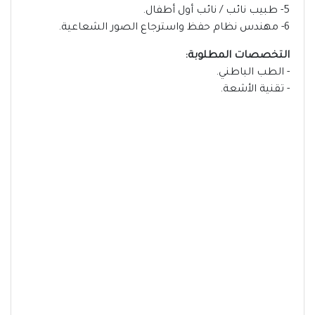
5- طبيب نائب / نائب أول أطفال.
6- مهندس نظام حفظ واسترجاع الصور الشعاعية.
التخصصات المطلوبة:
- الطب الباطني.
- تقنية الأشعة.