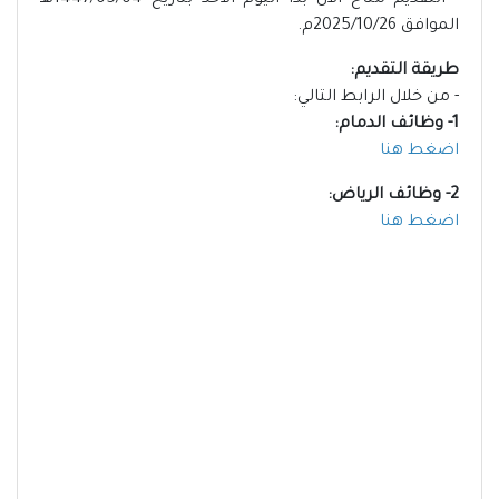
- التقديم متاح الآن بدأ اليوم الأحد بتاريخ 1447/05/04هـ
الموافق 2025/10/26م.
طريقة التقديم:
- من خلال الرابط التالي:
1- وظائف الدمام:
اضغط هنا
2- وظائف الرياض:
اضغط هنا