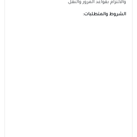
والالتزام بقواعد المرور والنقل.
الشروط والمتطلبات: