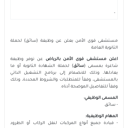
-
مستشفى قوى الأمن يعلن عن وظيفة (سائق) لحملة
الثانوية العامة
اعلن مستشفى قوى الأمن بالرياض
عن توفر وظيفة
شاغرة بمسمى (
سائق
) لحملة الشهادة الثانوية أو ما
يعادلها، وذلك للانضمام إلى برنامج التشغيل الذاتي
بالمستشفى، وفقاً للمتطلبات والشروط المحددة، وذلك
وفقاً للتفاصيل الموضحة أدناه.
المسمى الوظيفي:
- سائق.
المهام الوظيفية:
- قيادة جميع أنواع المركبات لنقل الركاب أو الطرود