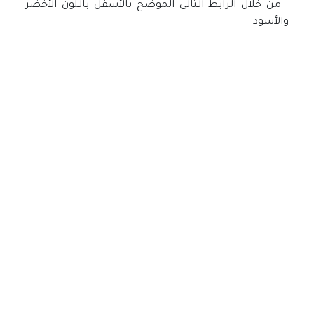
- من خلال الرابط التالي الموضح بالأسفل باللون الأخضر
والأسود