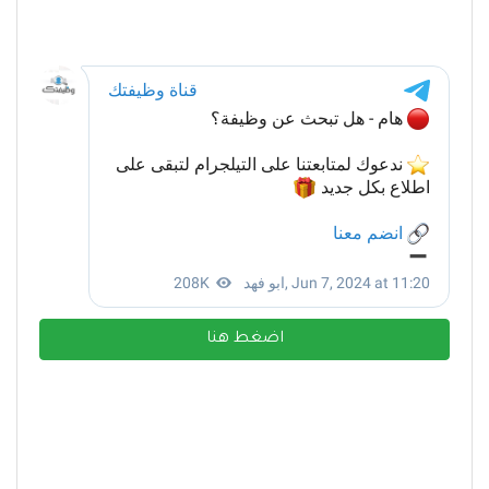
اضغط هنا