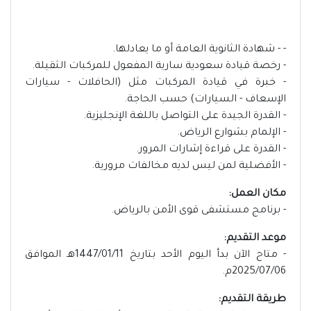
- - شهادة الثانوية العامة أو ما يعادلها.
- رخصة قيادة سعودية سارية المفعول للمركبات الثقيلة.
- خبرة في قيادة المركبات مثل (الحافلات - سيارات
الإسعاف - السيارات) حسب الحاجة.
- القدرة الجيدة على التواصل باللغة الإنجليزية.
- الإلمام بشوارع الرياض.
- القدرة على قراءة إشارات المرور.
- الأفضلية لمن ليس لديه مخالفات مرورية.
مكان العمل:
- برنامج مستشفى قوى الأمن بالرياض.
موعد التقديم:
- متاح الآن بدأ اليوم الأحد بتاريخ 1447/01/11هـ الموافق
2025/07/06م.
طريقة التقديم: