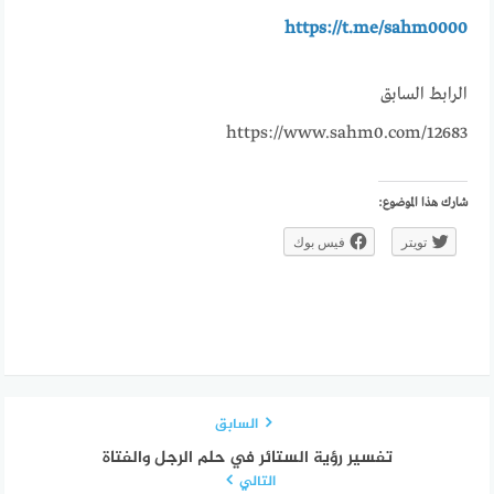
https://t.me/sahm0000
الرابط السابق
https://www.sahm0.com/12683
شارك هذا الموضوع:
تويتر
فيس بوك
السابق
تفسير رؤية الستائر في حلم الرجل والفتاة
التالي