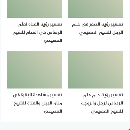
تفسير رؤية الصقر في حلم
تفسير رؤية الفتاة لقلم
الرجل للشيح العصيمي
الرصاص في المنام للشيخ
العصيمي
تفسير رؤية حلم قلم
تفسير مشاهدة البقرة في
الرصاص لرجل والزوجة
منام الرجل والفتاة للشيخ
للشيخ العصيمي
العصيمي