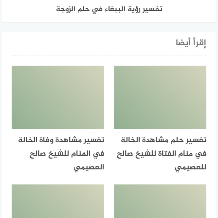
تفسير رؤية الببغاء في حلم الزوجة
إقرأ أيضا
تفسير حلم مشاهدة الخالة
تفسير مشاهدة وفاة الخالة
في منام الفتاة للشيخ صالح
في المنام للشيخ صالح
للعصيمي
العصيمي