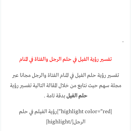
–
تفسير رؤية الفيل في حلم الرجل والفتاة في المنام
تفسير رؤية حلم الفيل في المنام الفتاة والرجل مجانا عبر
مجلة سهم حيث نتابع من خلال المقالة التالية تفسير رؤية
حلم الفيل
بدقة تامة .
[highlight color=”red”]رؤية الفيلم في حلم
الرجل[/highlight]