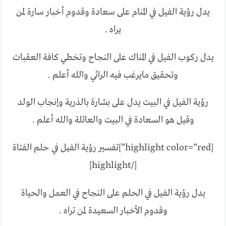
يدل رؤية الفيل في المنام على سعادة وقدوم أخبار سارة لمن
يراه .
يدل ركوب الفيل في المناك على النجاح وتخطي كافة العقبات
وتحقيق مايرغب فيه الرائي والله أعلم .
رؤية الفيل في البيت يدل على بشارة بالذرية وإنجاب الولد
وقيل هو السعادة في البيت والعائلة والله أعلم .
[highlight color=”red”]تفسير رؤية الفيل في حلم الفتاة
[/highlight]
يدل رؤية الفيل في الحلم على النجاح في العمل والحياة
وقدوم الأخبار السعيدة لمن تراه .