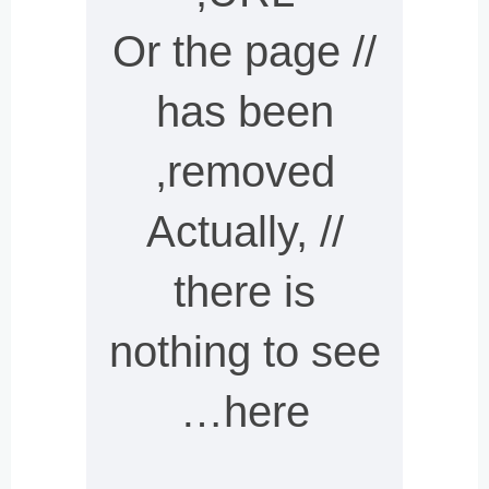
// Or the page
has been
removed,
// Actually,
there is
nothing to see
here…