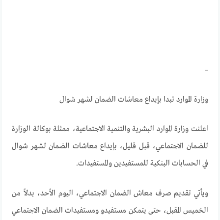
–
وزارة الموارد تبدا بإيداع معاشات الضمان لشهر شوال
اعلنت وزارة الموارد البشرية والتنمية الاجتماعية، ممثلة بوكالة الوزارة
للضمان الاجتماعي، قبل قليل، بإيداع معاشات الضمان لشهر شوال
في الحسابات البنكية للمستفيدين والمستفيدات.
ويأتي تقديم صرف معاش الضمان الاجتماعي، اليوم الأحد، بدلاً من
الخميس المقبل، حتى يتمكن مستفيدو ومستفيدات الضمان الاجتماعي