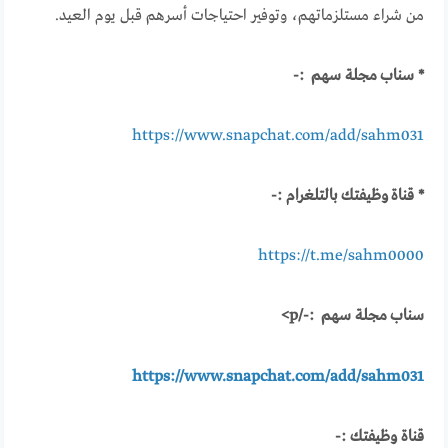
من شراء مستلزماتهم، وتوفير احتياجات أسرهم قبل يوم العيد.
* سناب مجلة سهم :-
https://www.snapchat.com/add/sahm031
* قناة وظيفتك بالتلغرام :-
https://t.me/sahm0000
سناب مجلة سهم :-/p>
https://www.snapchat.com/add/sahm031
قناة وظيفتك :-