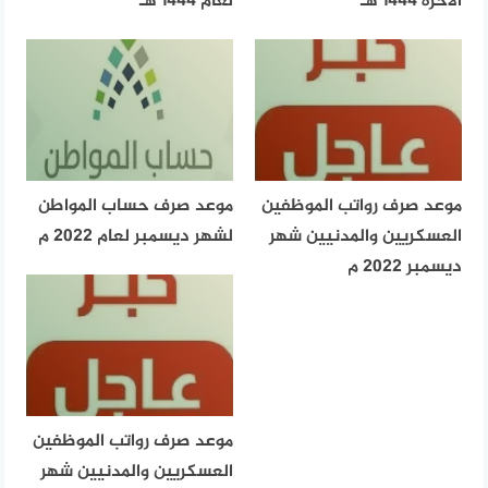
الآخرة 1444 هـ
لعام 1444 هـ
موعد صرف رواتب الموظفين
موعد صرف حساب المواطن
العسكريين والمدنيين شهر
لشهر ديسمبر لعام 2022 م
ديسمبر 2022 م
موعد صرف رواتب الموظفين
العسكريين والمدنيين شهر