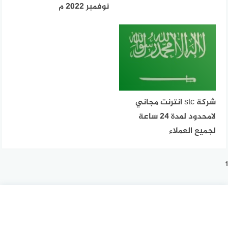
نوفمبر 2022 م
شركة stc انترنت مجاني
لامحدود لمدة 24 ساعة
لجميع العملاء
1