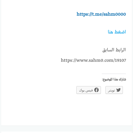
https://t.me/sahm0000
اضغط هنا
الرابط السابق
https://www.sahm0.com/19107
شارك هذا الموضوع:
تويتر
فيس بوك