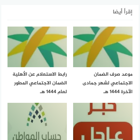
إقرأ أيضا
موعد صرف الضمان
رابط الاستعلام عن الأهلية
الاجتماعي لشهر جمادى
الضمان الاجتماعي المطور
الآخرة 1444 هـ
لعام 1444 هـ