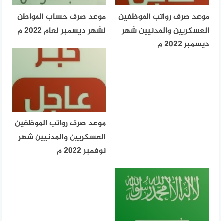
موعد صرف رواتب الموظفين
موعد صرف حساب المواطن
العسكريين والمدنيين شهر
لشهر ديسمبر لعام 2022 م
ديسمبر 2022 م
موعد صرف رواتب الموظفين
العسكريين والمدنيين شهر
نوفمبر 2022 م