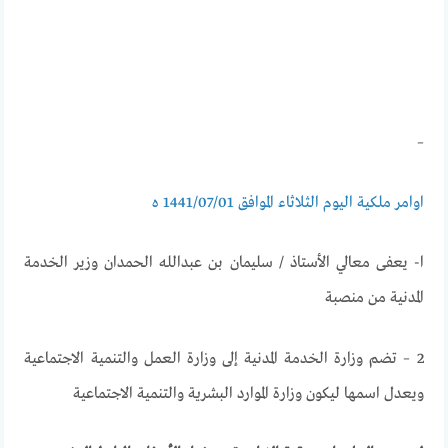
–
اوامر ملكية اليوم الثلاثاء الموافق 1441/07/01 ه
ا- يعفى معالي الأستاذ / سليمان بن عبدالله الحمدان وزير الخدمة
المدنية من منصبة
2 – تضم وزارة الخدمة المدنية إلى وزارة العمل والتنمية الاجتماعية
ويعدل اسمها ليكون وزارة الموارد البشرية والتنمية الاجتماعية