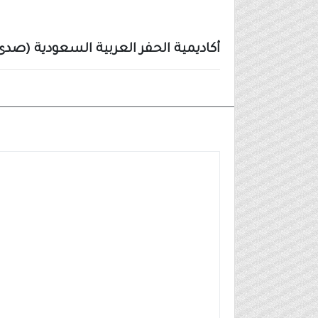
أكاديمية الحفر العربية السعودية (صدى
وظائف شركات