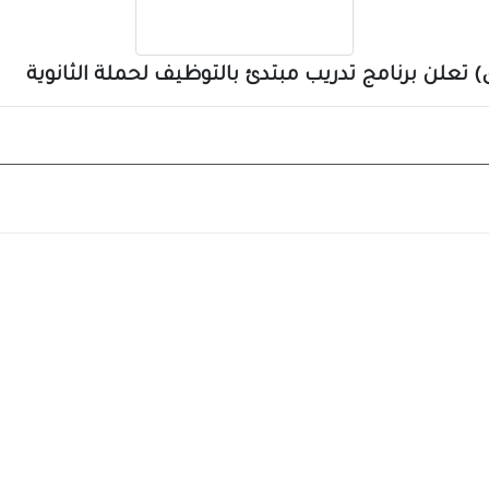
) تعلن برنامج تدريب مبتدئ بالتوظيف لحملة الثانوية