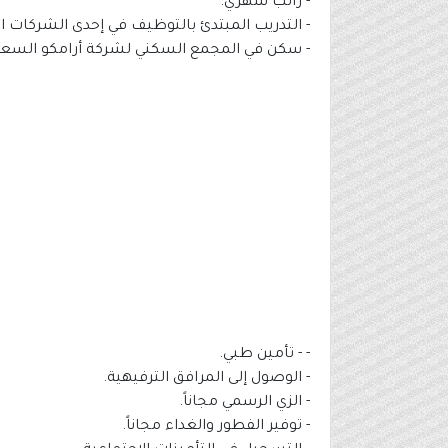
- راتب شهري.
- التدريب المبتدئ بالتوظيف في إحدى الشركات ال
- سكن في المجمع السكني لشركة أرامكو السعو
- - تأمين طبي.
- الوصول إلى المرافق الترفيهية.
- الزي الرسمي مجاناً.
- توفير الفطور والغداء مجاناً.