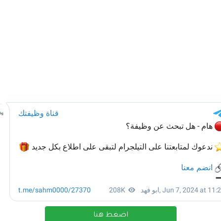
اضغط هنا