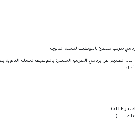
نامج تدريب مبتدئ بالتوظيف لحملة الثانوية
بدء التقديم في برنامج التدريب المبتدئ بالتوظيف لحملة الثانوية بع
دناه.