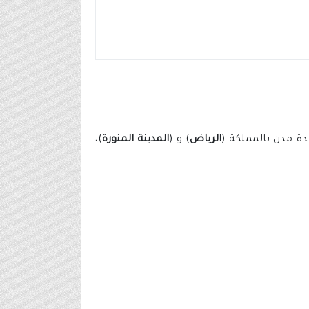
دة مدن بالمملكة (
الرياض
) و (
المدينة المنورة
)،