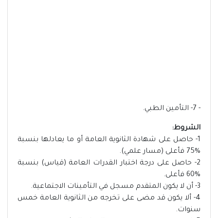
- 7- التأمين الطبي.
الشروط:
1- حاصل على شهادة الثانوية العامة أو ما يعادلها بنسبة
%75 فأعلى (مسار علمي).
2- حاصل على درجة اختبار القدرات العامة (قياس) بنسبة
%60 فأعلى.
3- أن لا يكون المتقدم مسجل في التأمينات الاجتماعية.
4- ألا يكون قد مضى على تخرجه من الثانوية العامة خمس
سنوات.