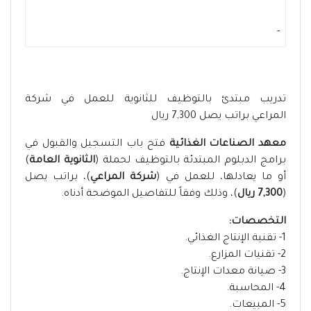
-
تدريب مبتدئ بالتوظيف للثانوية للعمل في شركة
المراعي براتب يصل 7,300 ريال
معهد الصناعات الغذائية
فتح باب التسجيل والقبول في
برامج الدبلوم المبتدئة بالتوظيف لحملة (
الثانوية العامة
)
أو ما يعادلها، للعمل في (
شركة المراعي
)، براتب يصل
(
7,300 ريال
)، وذلك وفقاً للتفاصيل الموضحة أدناه.
التخصصات:
1- تقنية الإنتاج الغذائي.
2- تقنيات المزارع.
3- صيانة معدات الإنتاج.
4- المحاسبة.
5- المبيعات.