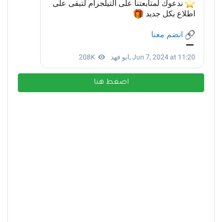
اضغط هنا