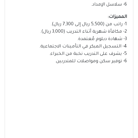
6- سلاسل الإمداد.
المميزات:
1- راتب من (5,500 ريال إلى 7,300 ريال).
2- مكافأة شهرية أثناء التدريب (3,000 ريال).
3- شهادة دبلوم مُعتمدة.
4- التسجيل المبكر في التأمينات الاجتماعية.
5- يشرف على التدريب نخبة من الخبراء.
6- توفير سكن ومواصلات للمتدربين.