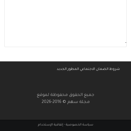
-
شروط الضمان الاجتماعي المطور الجديد
جميع الحقوق محفوظة لموقع
مجلة سهم © 2016-2026
سياسة الخصوصية
-
إتفاقية الإستخدام