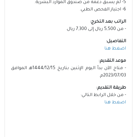
5- لم يسبق دعمه من صندوق الموارد البشرية.
6- اجتياز الفحص الطبي.
الراتب بعد التخرج:
- من 5,500 ريال إلى 7,300 ريال.
التفاصيل:
اضغط هنا
موعد التقديم:
- متاح الآن بدأ اليوم الإثنين بتاريخ 1444/12/15هـ الموافق
2023/07/03م.
طريقة التقديم:
- من خلال الرابط التالي:
اضغط هنا