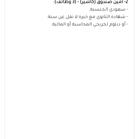
2- أمين صندوق (كاشير) - (3 وظائف):
- سعودي الجنسية.
- شهادة الثانوي مع خبرة لا تقل عن سنة.
- أو دبلوم لخريجي المحاسبة أو المالية.