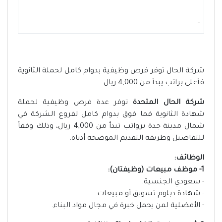
-
شركة الحال توفر فرص وظيفية بدوام كامل لحملة الثانوية
فأعلى براتب يبدأ من 4,000 ريال
شركة الحال المتحدة
توفر عدة فرص وظيفية لحملة
شهادة الثانوية فما فوق بدوام كامل لفروع الشركة في
شمال مدينة جدة برواتب تبدأ من 4,000 ريال، وذلك وفقاً
للتفاصيل وطريقة التقديم الموضحة أدناه.
الوظائف:
1- موظف مبيعات (وظيفتان):
- سعودي الجنسية.
- شهادة دبلوم تسويق أو مبيعات.
- الأفضلية لمن يحمل خبرة في مجال مواد البناء.