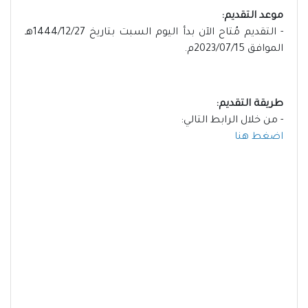
موعد التقديم:
- التقديم مُتاح الآن بدأ اليوم السبت بتاريخ 1444/12/27هـ
الموافق 2023/07/15م.
طريقة التقديم:
- من خلال الرابط التالي:
اضغط هنا