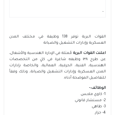
-
القوات البرية توفر 138 وظيفة في مختلف المدن
العسكرية وإدارات التشغيل والصيانة
اعلنت القوات البرية
مُمثلة في الإدارة الهندسية والأشغال،
عن طرح ١٣٨ وظيفه شاغرة في كلٍ من التخصصات
الهندسية، الفنية، الحرفية، العمالية، والخاصة بإدارات
المدن العسكرية وإدارات التشغيل والصيانة، وذلك وفقاً
للتفاصيل الموضحة أدناه.
الوظائف:-
1- كاوي ملابس.
2- مستشار قانوني.
3- طاهي.
4- جزار.