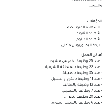
79- سمكري ودهان.
والمزيد..
المؤهلات:-
- الشهادة المتوسطة.
- شهادة الثانوية.
- شهادة الدبلوم.
- درجة البكالوريوس فأعلى
أماكن العمل:
- عدد 25 وظيفة بخميس مشيط.
- عدد 22 وظيفة بالمنطقة الشرقية.
- عدد 35 وظيفة بالعيينة.
- عدد 11 وظيفة بالخرج والسليل.
- عدد 12 وظيفة بالطائف.
- عدد 7 وظائف بالقصيم.
- عدد 20 وظيفة بنجران.
- عدد 6 وظائف بالمدينة المنورة.