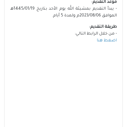
موعد التقديم:
- يبدأ التقديم بمشيئة الله يوم الأحد بتاريخ 1445/01/19هـ
الموافق 2023/08/06م ولمدة 5 أيام.
طريقة التقديم:
- من خلال الرابط التالي:
اضغط هنا