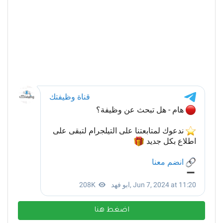
اضغط هنا