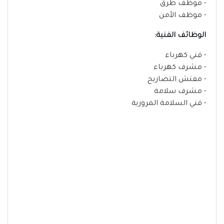
- موظف طرق
- موظف الأمن
الوظائف الفنية:
- فني كهرباء
- مشرف كهرباء
- مفتش التصاريح
- مشرف سلامة
- فني السلامة المرورية