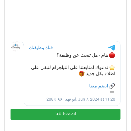
اضغط هنا