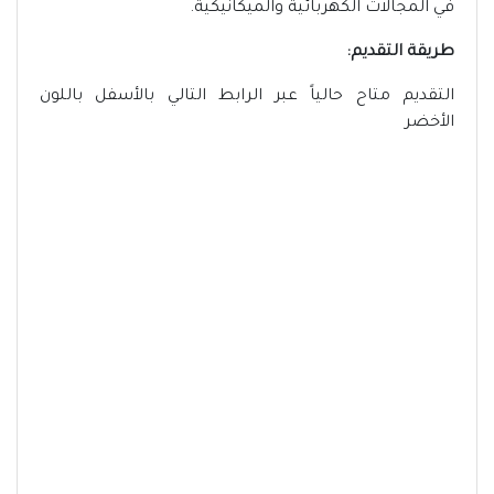
في المجالات الكهربائية والميكانيكية.
طريقة التقديم:
التقديم متاح حالياً عبر الرابط التالي بالأسفل باللون
الأخضر