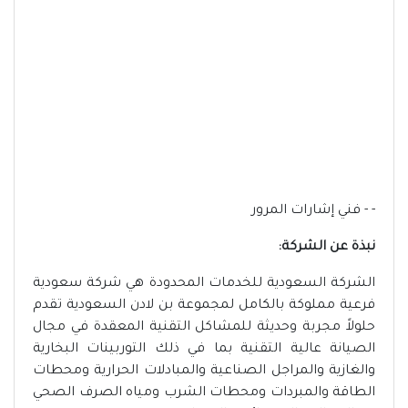
- - فني إشارات المرور
نبذة عن الشركة:
الشركة السعودية للخدمات المحدودة هي شركة سعودية
فرعية مملوكة بالكامل لمجموعة بن لادن السعودية تقدم
حلولاً مجربة وحديثة للمشاكل التقنية المعقدة في مجال
الصيانة عالية التقنية بما في ذلك التوربينات البخارية
والغازية والمراجل الصناعية والمبادلات الحرارية ومحطات
الطاقة والمبردات ومحطات الشرب ومياه الصرف الصحي