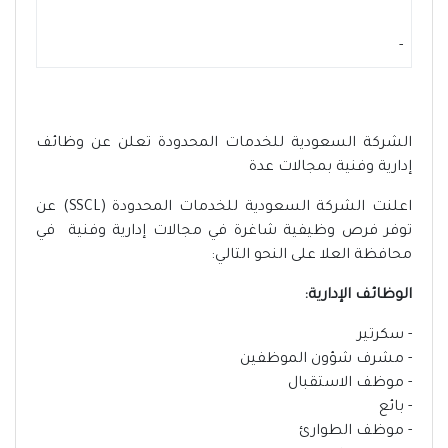
-
الشركة السعودية للخدمات المحدودة تعلن عن وظائف
إدارية وفنية بمجالات عدة
اعلنت الشركة السعودية للخدمات المحدودة (SSCL) عن
توفر فرص وظيفية شاغرة في مجالات إدارية وفنية في
محافظة العلا على النحو التالي:
الوظائف الإدارية:
- سكرتير
- مشرف شؤون الموظفين
- موظف الاستقبال
- بائع
- موظف الطوارئ