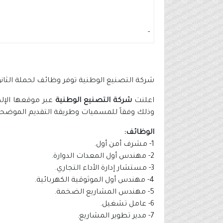
-
شركة التصنيع الوطنية توفر وظائف لحملة الثانوية فأعلى في
اعلنت
شركة التصنيع الوطنية
عبر موقعها الإلك
وذلك وفقاً للمسميات وطريقة التقديم الموضحة 
الوظائف:
1- مشرف أمن أول.
2- مهندس أول المعدات الدوارة.
3- مستشار إدارة الأداء التجاري.
4- مهندس أول الموثوقية الكهربائية.
5- مهندس المشاريع الضخمة.
6- عامل تشغيل.
7- مدير تطوير المشاريع.