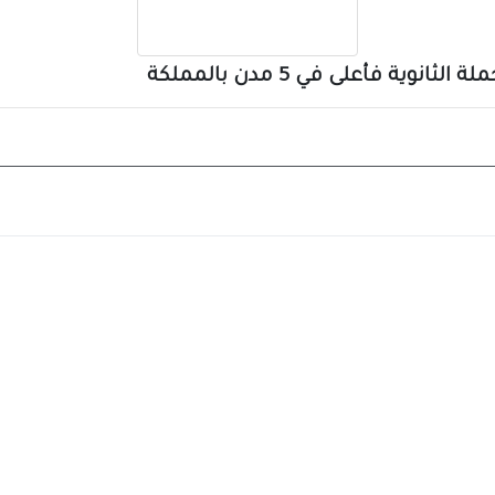
ية فأعلى في 5 مدن بالمملكة