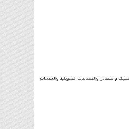
ماويات والبلاستيك والمعادن والصناعات التحويلية والخدمات