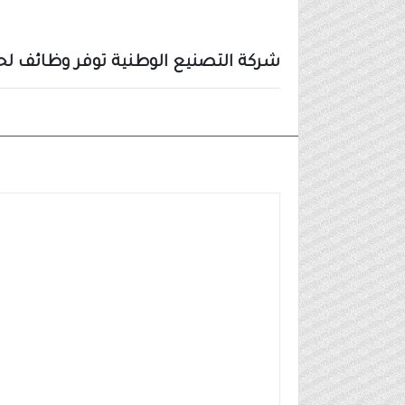
شركة التصنيع الوطنية توفر وظائف لحملة الثانو
وظائف شركات