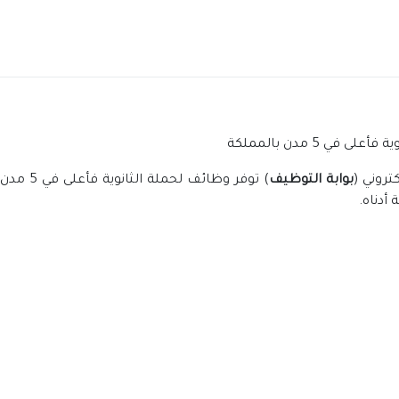
 5 مدن بالمملكة
تروني (
بوابة التوظيف
) توفر وظائف لحملة الثانوية فأعلى في 5 مدن بالمملكة (
أدناه.