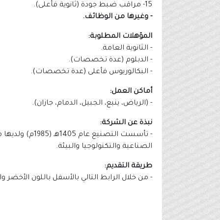
15- مراقب ضبط جودة (ثانوية فأعلى).
- وغيرها من الوظائف.
المؤهلات المطلوبة:
- الثانوية العامة.
- الدبلوم (عدة تخصصات).
- البكالوريوس فأعلى (عدة تخصصات).
أماكن العمل:
- (الرياض، ينبع، الجبيل، الدمام، جازان).
نبذة عن الشركة:
- تأسست التصن
الصناعية والتكنولوجيا والبيئة.
طريقة التقديم:
- من خلال الرابط التالي بالأسفل باللون الأخضر و