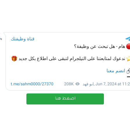
اضغط هنا