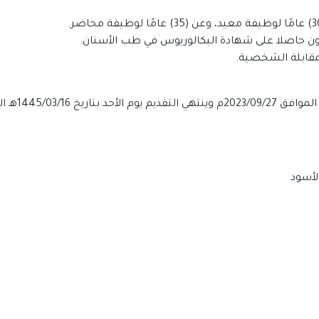
الأسود