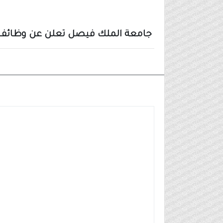
جامعة الملك فيصل تعلن عن وظائف أكا
وظائف مدنية