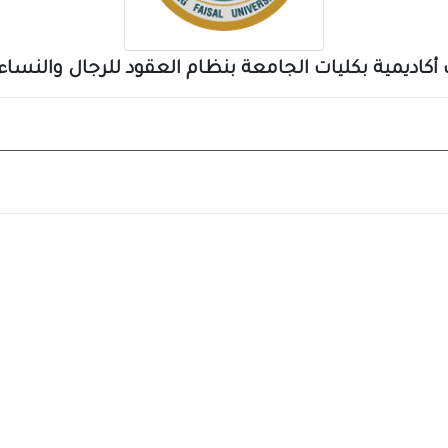
ديمية بكليات الجامعة بنظام العقود للرجال والنساء