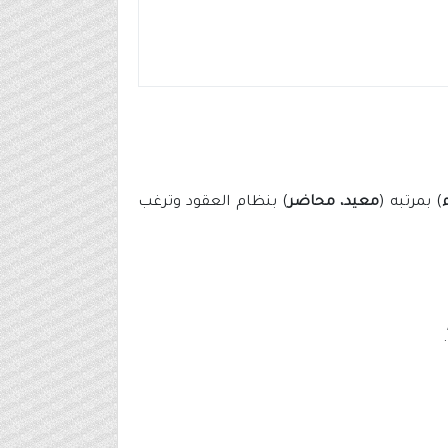
) بمرتبه (
معيد، محاضر
) بنظام العقود وترغب