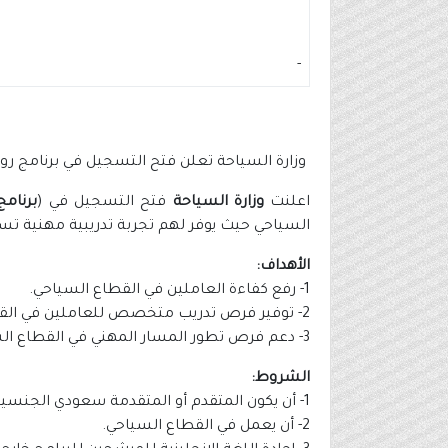
-
وزارة السياحة تعلن فتح التسجيل في برنامج روا
اعلنت
وزارة السياحة
فتح التسجيل في (
برنامج
السياحي حيث يوفر لهم تجربة تدريبية مهنية تس
الأهداف:
1- رفع كفاءة العاملين في القطاع السياحي.
2- توفير فرص تدريب متخصص للعاملين في القطاع السياحي.
3- دعم فرص تطور المسار المهني في القطاع السياحي.
الشروط:
1- أن يكون المتقدم أو المتقدمة سعودي الجنسية.
2- أن يعمل في القطاع السياحي.