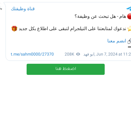
اضغط هنا