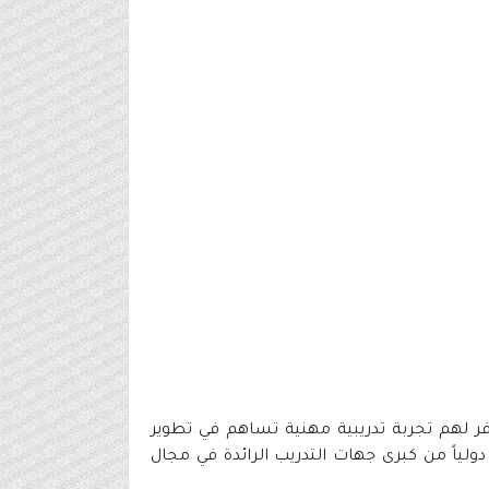
لسياحي حيث يوفر لهم تجربة تدريبية مهنية تساهم في تطوير
لياً من كبرى جهات التدريب الرائدة في مجال