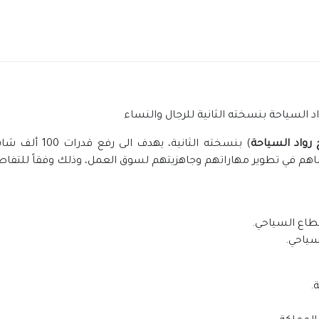
د السياحة بنسخته الثانية للرجال والنساء
 رواد السياحة
) بنسخته الثان
اهم في تطوير مهاراتهم وجاهزيتهم لسوق العمل، وذلك وفقاً للتفاص