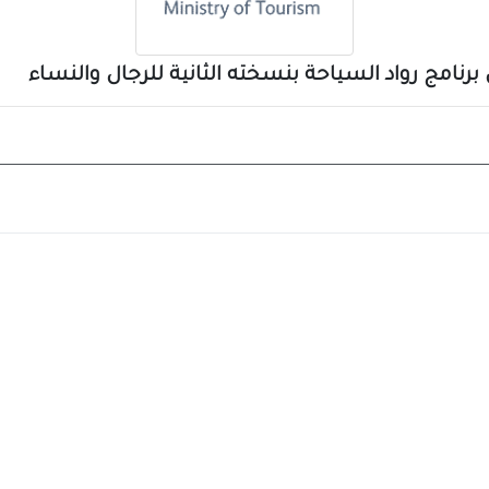
رنامج رواد السياحة بنسخته الثانية للرجال والنساء