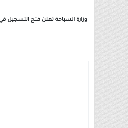
وزارة السياحة تعلن فتح التسجيل في ب
وظائف شركات