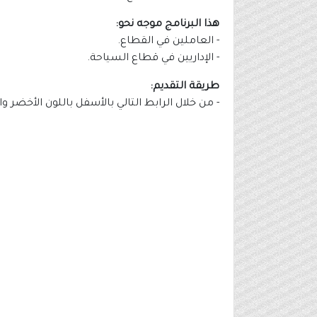
هذا البرنامج موجه نحو:
- العاملين في القطاع.
- الإداريين في قطاع السياحة.
طريقة التقديم:
- من خلال الرابط التالي بالأسفل باللون الأخضر و