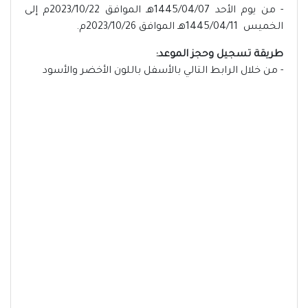
- من يوم الأحد 1445/04/07هـ الموافق 2023/10/22م إلى
الخميس 1445/04/11هـ الموافق 2023/10/26م.
طريقة تسجيل وحجز الموعد:
- من خلال الرابط التالي بالأسفل باللون الأخضر والأسود