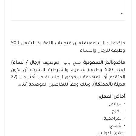
-
ماكدونالدز السعودية تعلن فتح باب التوظيف لشغل 500
وظيفة للرجال والنساء
ماكدونالدز السعودية
فتح باب التوظيف (
رجال / نساء
)
لعدد 500 وظيفة شاغرة، واشترطت الشركة أن يكون
المتقدم أو المتقدمة سعودي الجنسية في أكثر من (
22
مدينة بالمملكة
)، وذلك وفقاً للتفاصيل الموضحة أدناه.
أماكن العمل:
- الرياض.
- الخرج.
- المزاحمية.
- الأفلاج.
- وادي الدواسر.