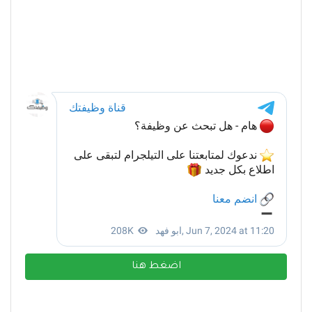
اضغط هنا