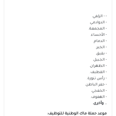
- - الزلفي.
- الدوادمي.
- المجمعة.
- الأحساء.
- الدمام.
- الخبر.
- بقيق.
- الجبيل.
- الظهران.
- القطيف.
- رأس تنورة.
- حفر الباطن.
- الخفجي.
- الهفوف.
.. وأخرى.
موعد حملة ماك الوطنية للتوظيف: