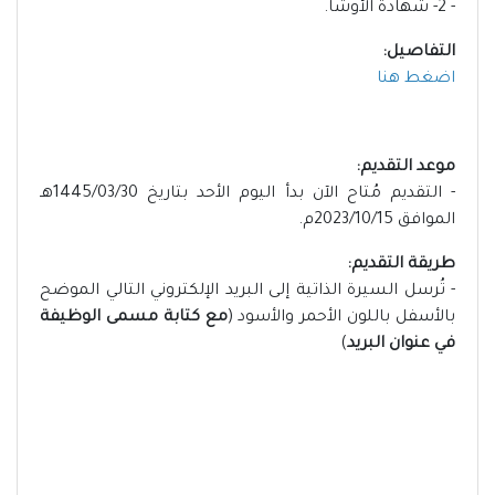
- 2- شهادة الأوشا.
التفاصيل:
اضغط هنا
موعد التقديم:
- التقديم مُتاح الآن بدأ اليوم الأحد بتاريخ 1445/03/30هـ
الموافق 2023/10/15م.
طريقة التقديم:
- تُرسل السيرة الذاتية إلى البريد الإلكتروني التالي الموضح
بالأسفل باللون الأحمر والأسود (
مع كتابة مسمى الوظيفة
في عنوان البريد
)