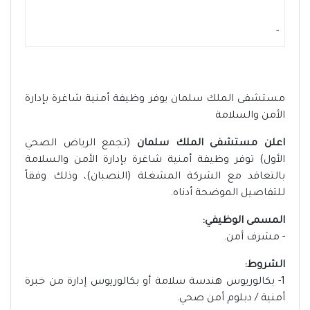
-
مستشفى الملك سلمان يوفر وظيفة أمنية شاغرة بإدارة
الأمن والسلامة
اعلن مستشفى الملك سلمان
(تجمع الرياض الصحي
الأول) توفر وظيفة أمنية شاغرة بإدارة الأمن والسلامة
بالتعاقد مع الشركة المشغلة (النصبان)، وذلك وفقاً
للتفاصيل الموضحة أدناه.
المسمى الوظيفي:
- مشرف أمن.
الشروط:
1- بكالوريوس هندسة سلامة أو بكالوريوس إدارة من خبرة
أمنية / دبلوم أمن صحي.