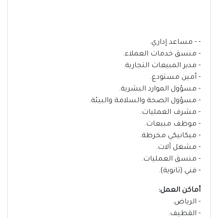
- - مساعد إداري.
- منسق خدمات العملاء.
- مدير المبيعات التجارية.
- أمين مستودع.
- مسؤول الموارد البشرية.
- مسؤول الصحة والسلامة والبيئة.
- مشرف العمليات.
- موظف مبيعات.
- ميكانيكي مخرطة.
- مشغل آلات.
- منسق العمليات.
- فني (ثانوية).
أماكن العمل:
- الرياض.
- القطيف.