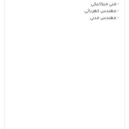
- فني ميكانيكي.
- مهندس كهربائي.
- مهندس مدني.