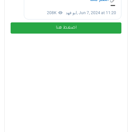
اضغط هنا