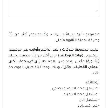
-
مجموعة شركات راشد الراشد وأولاده توفر أكثر من 30
وظيفة لحملة الثانوية فأعلى
اعلنت
مجموعة شركات راشد الراشد وأولاده
عبر موقعها
الإلكتروني (
بوابة التوظيف
) توفر أكثر من 30 وظيفة لحملة
(
الثانوية
) فأعلى بعدة مدن بالمملكة (
الرياض، جدة، الخبر،
الدمام، القطيف، حائل
)، وذلك وفقاً للتفاصيل الموضحة
أدناه.
الوظائف:
- مشغل محطات صرف صحي.
- مشغل محطات مياه.
- مشغل آبار.
- فني كهربائي.