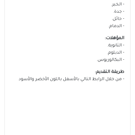
- الخبر.
- جدة.
- حائل.
- الدمام.
المؤهلات:
- الثانوية.
- الدبلوم.
- البكالوريوس.
طريقة التقديم:
- من خلال الرابط التالي بالأسفل باللون الأخضر والأسود