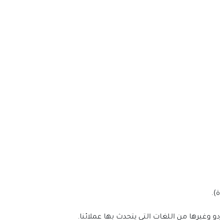
).
ردو وغيرها من اللغات التي يتحدث بها عملائنا.