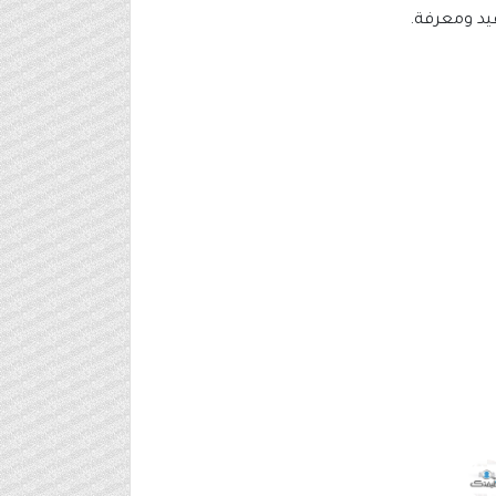
فيد ومعرفة.