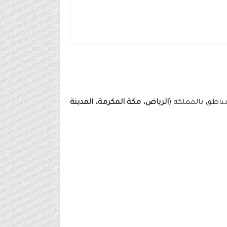
ناطق بالمملكة (
الرياض، مكة المكرمة، المدينة