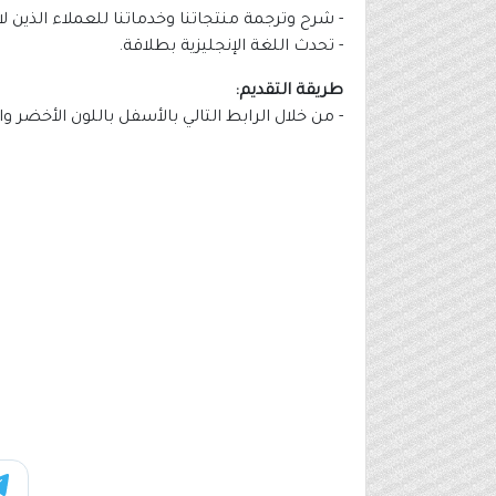
- شرح وترجمة منتجاتنا وخدماتنا للعملاء الذين ل
- تحدث اللغة الإنجليزية بطلاقة.
طريقة التقديم:
- من خلال الرابط التالي بالأسفل باللون الأخضر و