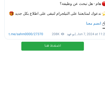
اضغط هنا