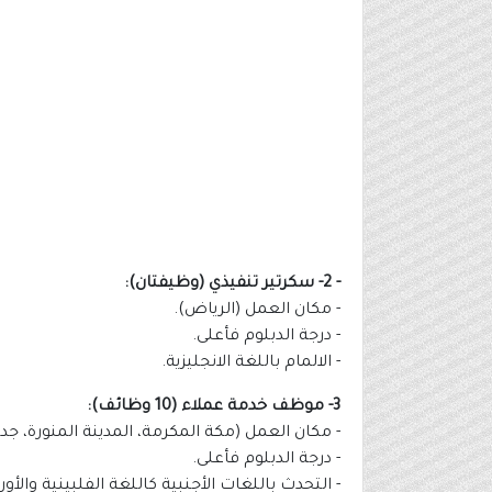
- 2- سكرتير تنفيذي (وظيفتان):
- مكان العمل (الرياض).
- درجة الدبلوم فأعلى.
- الالمام باللغة الانجليزية.
3- موظف خدمة عملاء (10 وظائف):
- مكان العمل (مكة المكرمة، المدينة المنورة، جدة
- درجة الدبلوم فأعلى.
- التحدث باللغات الأجنبية كاللغة الفلبينية والأو