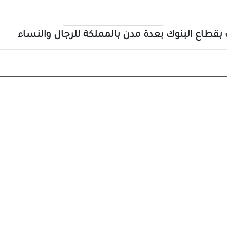
بقطاع البنوك بعدة مدن بالمملكة للرجال والنساء