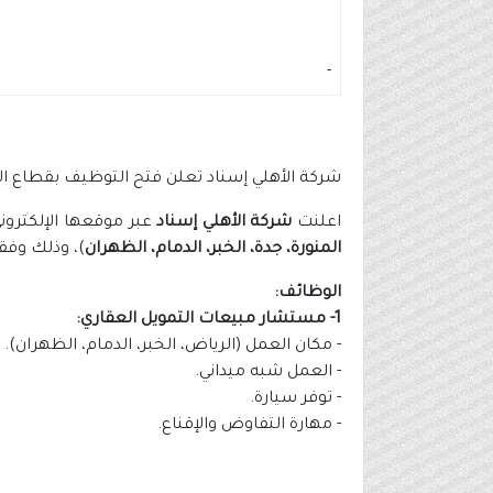
-
شركة الأهلي إسناد تعلن فتح التوظيف بقطاع ال
اعلنت
شركة الأهلي إسناد
عبر موقعها الإلكتروني
المنورة، جدة، الخبر، الدمام، الظهران
)، وذلك وفق
الوظائف:
1- مستشار مبيعات التمويل العقاري:
- مكان العمل (الرياض، الخبر، الدمام، الظهران).
- العمل شبه ميداني.
- توفر سيارة.
- مهارة التفاوض والإقناع.