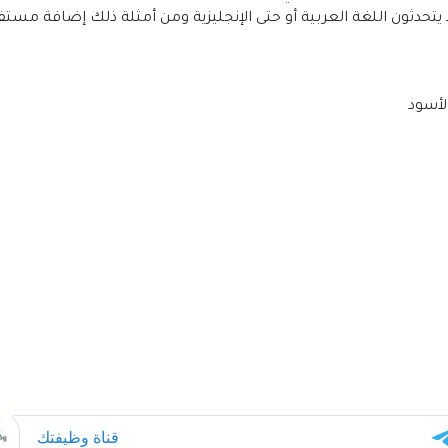
ا يتحدثون اللغة العربية أو حتى الإنجليزية ومن أمثلة ذلك إضافة مست
الأسود