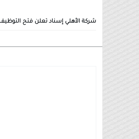
شركة الأهلي إسناد تعلن فتح التوظيف 
وظائف شركات