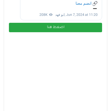
اضغط هنا