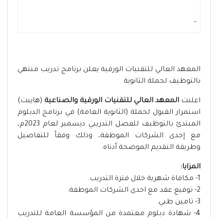
-
المعهد العالي للتقنيات الورقية يعلن برنامج تدريب منتهي
بالتوظيف لحملة الثانوية
اعلنت
المعهد العالي للتقنيات الورقية والصناعية
(هايبت)
استمرار القبول لحملة (الثانوية العامة) في برنامج الدبلوم
المبتدئ بالتوظيف للفصل التدريبي ديسمبر لعام 2023م،
مع إحدى الشركات الموظفة، وذلك وفقاً للتفاصيل
وطريقة التقديم الموضحة أدناه.
المزايا:
1- مكافاة شهرية خلال فترة التدريب.
2- توقيع عقد مع احدى الشركات الموظفة.
3- تامين طبي.
4- شهادة دبلوم معتمدة من المؤسسة العامة للتدريب