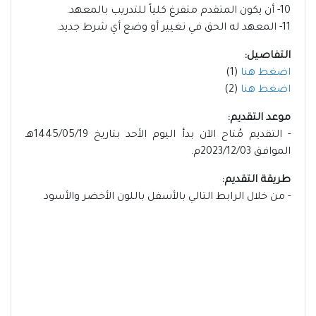
10- أن يكون المتقدم متفرغ كلياً للتدريب بالمعهد.
11- المعهد له الحق في تغيير أو وضع أي شرط جديد.
التفاصيل:
اضغط هنا
(1)
اضغط هنا
(2)
موعد التقديم:
- التقديم مُتاح الآن بدأ اليوم الأحد بتاريخ 1445/05/19هـ
الموافق 2023/12/03م.
طريقة التقديم:
- من خلال الرابط التالي بالأسفل باللون الأخضر والأسود