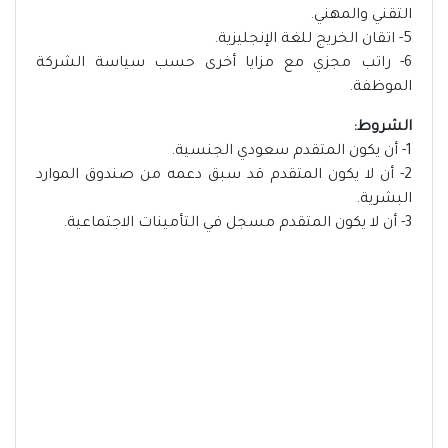
التقني والمهني.
5- اتقان الخريج للغة الإنجليزية.
6- راتب مجزي مع مزايا أخرى حسب سياسة الشركة
الموظفة.
الشروط:
1- أن يكون المتقدم سعودي الجنسية.
2- أن لا يكون المتقدم قد سبق دعمه من صندوق الموارد
البشرية.
3- أن لا يكون المتقدم مسجل في التأمينات الاجتماعية.