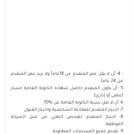
- 4- أن لا يقل عمر المتقدم عن 18عاماً ولا يزيد عمر المتقدم
عن 24 عاماً.
5- أن يكون المتقدم حاصل شهادة الثانوية العامة مسار
(علمي أو إداري).
6- أن لا تقل نسبة الثانوية العامة عن %70.
7- اجتياز المتقدم للمقابلة الشخصية واختبار القبول.
8- اجتياز المتقدم للفحص الطبي من قبل الشركة
الموظفة.
9- تقديم جميع المستندات المطلوبة.