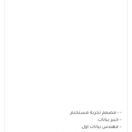
- – مصمم تجربة مستخدم.
– خبير بيانات.
– مهندس بيانات اول.