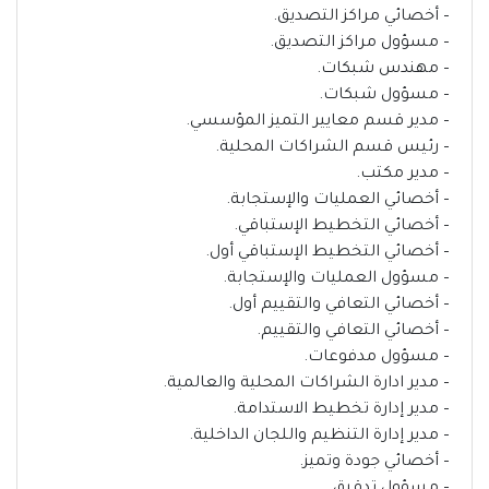
– أخصائي مراكز التصديق.
– مسؤول مراكز التصديق.
– مهندس شبكات.
– مسؤول شبكات.
– مدير قسم معايير التميز المؤسسي.
– رئيس قسم الشراكات المحلية.
– مدير مكتب.
– أخصائي العمليات والإستجابة.
– أخصائي التخطيط الإستباقي.
– أخصائي التخطيط الإستباقي أول.
– مسؤول العمليات والإستجابة.
– أخصائي التعافي والتقييم أول.
– أخصائي التعافي والتقييم.
– مسؤول مدفوعات.
– مدير ادارة الشراكات المحلية والعالمية.
– مدير إدارة تخطيط الاستدامة.
– مدير إدارة التنظيم واللجان الداخلية.
– أخصائي جودة وتميز.