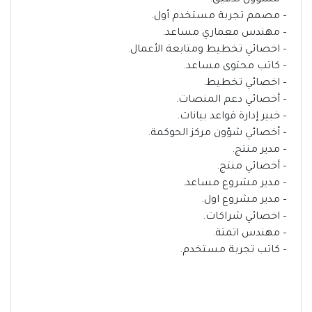
– مسؤول تدقيق.
– مصمم تجربة مستخدم أول.
– مهندس معماري مساعد.
– اخصائي تخطيط ومتابعة الأعمال.
– كاتب محتوى مساعد.
– اخصائي تخطيط.
– أخصائي دعم المنصات.
– خبير إدارة قواعد بيانات.
– أخصائي شؤون مركز الحوكمة.
– مدير منتج.
– أخصائي منتج.
– مدير مشروع مساعد.
– مدير مشروع اول.
– اخصائي شراكات.
– مهندس اتمتة.
– كاتب تجربة مستخدم.