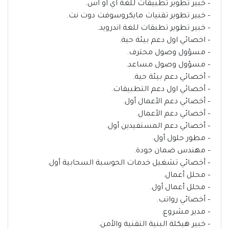
– خبير تطوير تطبيقات للغة اي او اس.
– خبير تطوير تقنيات مايكروسوفت دوت نت.
– خبير تطوير تطبقات للغة اندرويد.
– اخصائي اول دعم بيئة حية.
– مسؤول وصول محترف.
– مسؤول وصول مساعد.
– أخصائي دعم بيئة حية.
– أخصائي اول دعم التطبيقات.
– أخصائي دعم الأعمال أول.
– أخصائي دعم الأعمال.
– أخصائي دعم المستفيدين أول.
– مطور حلول أول.
– مهندس ضمان جودة.
– أخصائي تشغيل خدمات الحوسبة السحابية أول.
– محلل أعمال.
– محلل أعمال أول.
– أخصائي رواتب.
– مدير مشروع.
– خبير هيكلة البنية التقنية والأمن.