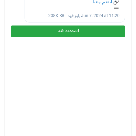
اضغط هنا