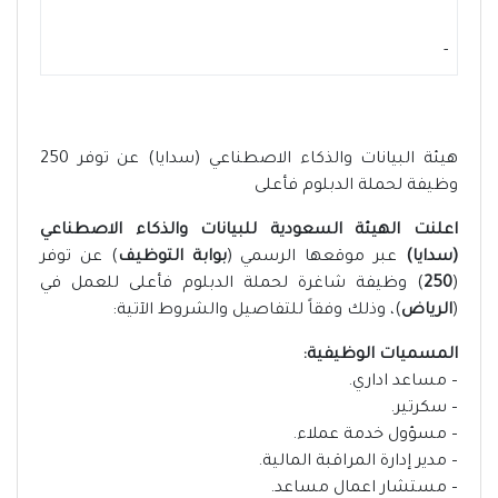
-
هيئة البيانات والذكاء الاصطناعي (سدايا) عن توفر 250
وظيفة لحملة الدبلوم فأعلى
اعلنت الهيئة السعودية للبيانات والذكاء الاصطناعي
(سدايا)
عبر موقعها الرسمي (
بوابة التوظيف
) عن توفر
(
250
) وظيفة شاغرة لحملة الدبلوم فأعلى للعمل في
(
الرياض
)، وذلك وفقاً للتفاصيل والشروط الآتية:
المسميات الوظيفية:
– مساعد اداري.
– سكرتير.
– مسؤول خدمة عملاء.
– مدير إدارة المراقبة المالية.
– مستشار اعمال مساعد.