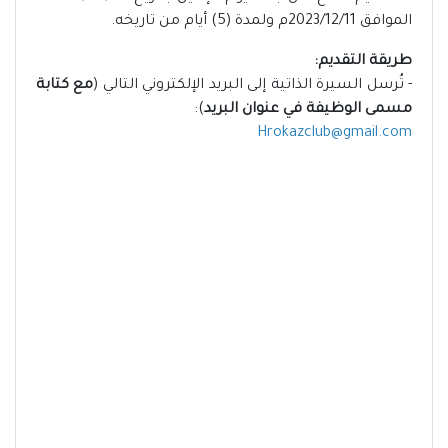
الموافق 2023/12/11م ولمدة (5) أيام من تاريخه.
طريقة التقديم:
- تُرسل السيرة الذاتية إلى البريد الإلكتروني التالي (
مع كتابة
مسمى الوظيفة في عنوان البريد
):
Hrokazclub@gmail.com