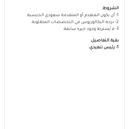
الشروط:
1- أن يكون المتقدم أو المتقدمة سعودي الجنسية.
2- درجة البكالوريوس في التخصصات المطلوبة.
3- لا يُشترط وجود خبرة سابقة.
بقية التفاصيل:
1- رئيس تنفيذي: