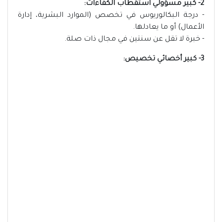
2- كبير مسؤولي استقطاب الكفاءات:
- درجة البكالوريوس في تخصص (الموارد البشرية، إدارة
الأعمال) أو ما يعادلها.
- خبرة لا تقل عن سنتين في مجال ذات صلة.
3- كبير أخصائي تخصيص: