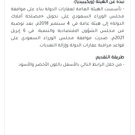
نبذة عن الهيئة (ويكيبيديا):
- تأسست الهيئة العامة لعقارات الدولة بناء على موافقة
مجلس الوزراء السعودي على تحويل «مصلحة أملاك
الدولة» إلى هيئة عامة في 4 سبتمبر 2018م، بعد توصية
من مجلس الشؤون الاقتصادية والتنمية. في 6 إبريل
2021م، صدرت موافقة مجلس الوزراء السعودي على
قواعد مراقبة عقارات الدولة وإزالة التعديات.
طريقة التقديم:
- من خلال الرابط التالي بالأسفل باللون الأخضر والأسود