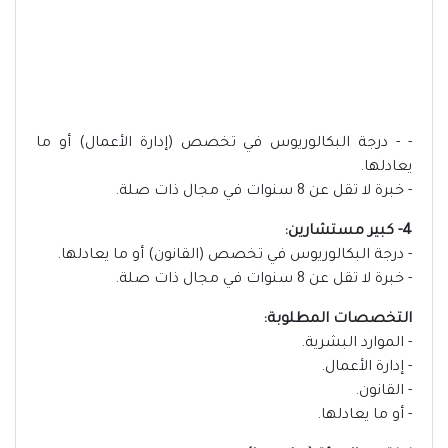
- - درجة البكالوريوس في تخصص (إدارة الأعمال) أو ما
يعادلها.
- خبرة لا تقل عن 8 سنوات في مجال ذات صلة.
4- كبير مستشارين:
- درجة البكالوريوس في تخصص (القانون) أو ما يعادلها.
- خبرة لا تقل عن 8 سنوات في مجال ذات صلة.
التخصصات المطلوبة:
- الموارد البشرية.
- إدارة الأعمال.
- القانون.
- أو ما يعادلها.