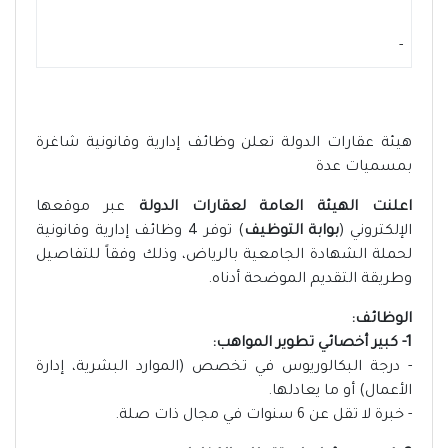
-
هيئة عقارات الدولة تعلن وظائف إدارية وقانونية شاغرة
بمسميات عدة
اعلنت الهيئة العامة لعقارات الدولة
عبر موقعها
الإلكتروني (
بوابة التوظيف
) توفر 4 وظائف إدارية وقانونية
لحملة الشهادة الجامعية بالرياض، وذلك وفقاً للتفاصيل
وطريقة التقديم الموضحة أدناه.
الوظائف:
1- كبير أخصائي تطوير المواهب:
- درجة البكالوريوس في تخصص (الموارد البشرية، إدارة
الأعمال) أو ما يعادلها.
- خبرة لا تقل عن 6 سنوات في مجال ذات صلة.