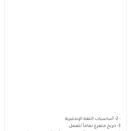
- 2- أساسيات اللغة الإنجليزية.
3- خريج متفرغ تماماً للعمل.