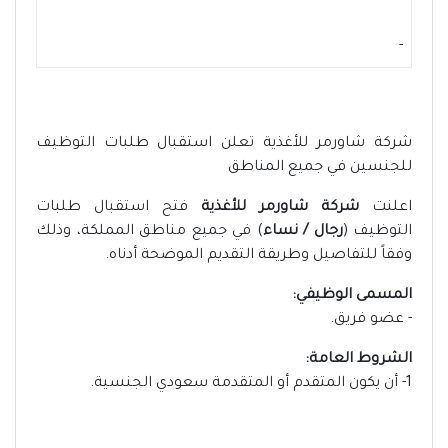
-
شركة شاورمر للأغذية تعلن استقبال طلبات التوظيف
للجنسين في جميع المناطق
اعلنت
شركة شاورمر للأغذية
فتح استقبال طلبات
التوظيف (
رجال / نساء
) في جميع مناطق المملكة، وذلك
وفقاً للتفاصيل وطريقة التقديم الموضحة أدناه.
المسمى الوظيفي:
- عضو فريق.
الشروط العامة:
1- أن يكون المتقدم أو المتقدمة سعودي الجنسية.