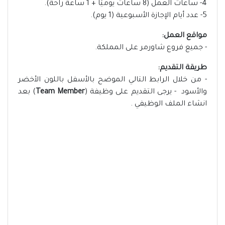
4- ساعات العمل (8 ساعات يوميًا + 1 ساعة راحة).
5- عدد أيام الإجازة الأسبوعية (1 يوم).
مواقع العمل:
- جميع فروع شاورمر على المملكة.
طريقة التقديم:
- من خلال الرابط التالي الموضح بالأسفل باللون الأخضر
والأسود - يرجى التقديم على وظيفة (
Team Member
) بعد
انشاء الملف الوظيفي .