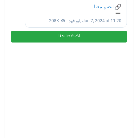
اضغط هنا