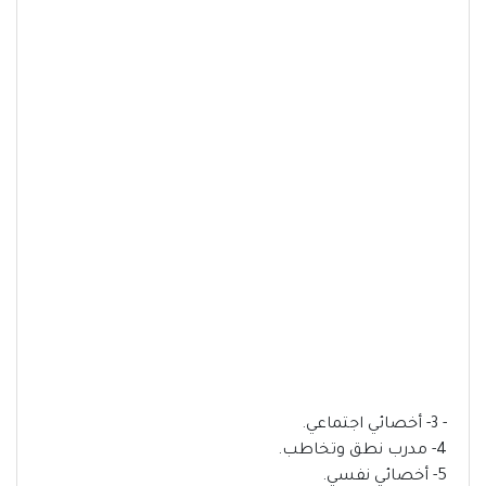
- 3- أخصائي اجتماعي.
4- مدرب نطق وتخاطب.
5- أخصائي نفسي.