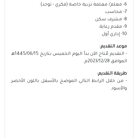
6- معلم/ معلمة تربية خاصة (فكري - توحد).
7- محاسب.
8- مشرف سكن.
9- مقدم رعاية.
10- إداري أول.
موعد التقديم:
- التقديم مُتاح الآن بدأ اليوم الخميس بتاريخ 1445/06/15هـ
الموافق 2023/12/28م.
طريقة التقديم:
- من خلال الرابط التالي الموضح بالأسفل باللون الأخضر
والأسود