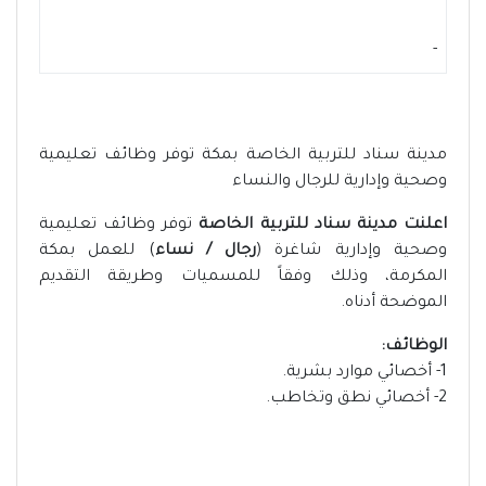
-
مدينة سناد للتربية الخاصة بمكة توفر وظائف تعليمية
وصحية وإدارية للرجال والنساء
اعلنت مدينة سناد للتربية الخاصة
توفر وظائف تعليمية
وصحية وإدارية شاغرة (
رجال / نساء
) للعمل بمكة
المكرمة، وذلك وفقاً للمسميات وطريقة التقديم
الموضحة أدناه.
الوظائف:
1- أخصائي موارد بشرية.
2- أخصائي نطق وتخاطب.