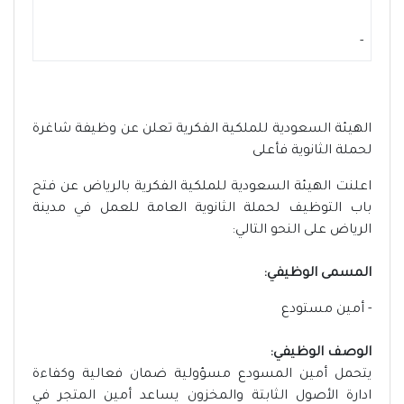
-
الهيئة السعودية للملكية الفكرية تعلن عن وظيفة شاغرة
لحملة الثانوية فأعلى
اعلنت الهيئة السعودية للملكية الفكرية بالرياض عن فتح
باب التوظيف لحملة الثانوية العامة للعمل في مدينة
الرياض على النحو التالي:
المسمى الوظيفي:
- أمين مستودع
الوصف الوظيفي:
يتحمل أمين المسودع مسؤولية ضمان فعالية وكفاءة
ادارة الأصول الثابتة والمخزون يساعد أمين المتجر في