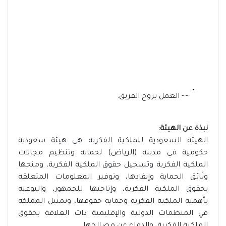
- - العمل بروح الفريق.
نبذة عن الهيئة:
الهيئة السعودية للملكية الفكرية هي هيئة سعودية
حكومية في مدينة (الرياض) لحماية وتنظيم مجالات
الملكية الفكرية وتسجيل حقوق الملكية الفكرية، ومنحها
وثائق الحماية وإنفاذها، وتوفير المعلومات المتعلقة
بحقوق الملكية الفكرية، وإتاحتها للجمهور، والتوعية
بأهمية الملكية الفكرية وحماية حقوقها، وتمثيل المملكة
في المنظمات الدولية والإقليمية ذات العلاقة بحقوق