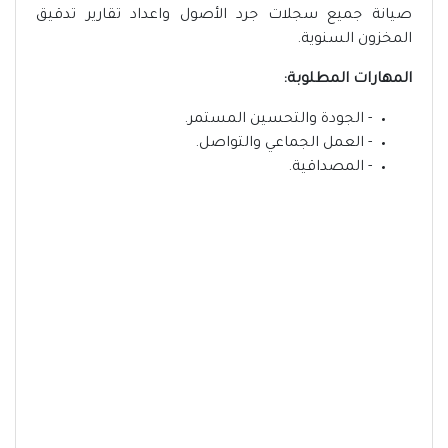
صيانة جميع سجلات جرد الأصول واعداد تقارير تدقيق
المخزون السنوية.
المهارات المطلوبة:
- الجودة والتحسين المستمر.
- العمل الجماعي والتواصل.
- المصداقية.