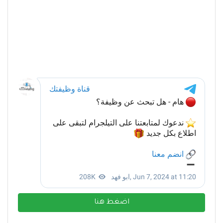
اضغط هنا