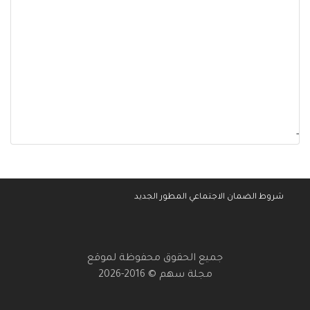
-
شروط الضمان الاجتماعي المطور الجديد
جميع الحقوق محفوظة لموقع
مجلة سهم © 2016-2026