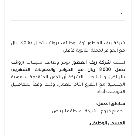
-
شركة ريف العطور توفر وظائف برواتب تصل 8,000 ريال
مع الحوافز لحملة الثانوية فأعلى
اعلنت
شركة ريف العطور
توفر وظائف مبيعات (
رواتب
تصل 8,000 ريال مع الحوافز والعمولات الشهرية
)
بالرياض، واشترطت الشركة أن تكون المتقدمة سعودية
الجنسية مع التفرغ التام للعمل، وذلك وفقاً للتفاصيل
الموضحة أدناه.
مناطق العمل:
- جميع فروع الشركة بمنطقة الرياض.
المسمى الوظيفي: