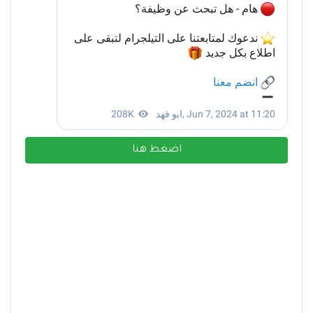
اضغط هنا