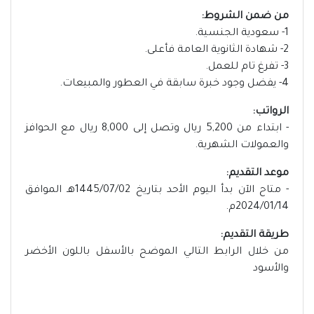
من ضمن الشروط:
1- سعودية الجنسية.
2- شهادة الثانوية العامة فأعلى.
3- تفرغ تام للعمل.
4- يفضل وجود خبرة سابقة في العطور والمبيعات.
الرواتب:
- ابتداء من 5,200 ريال وتصل إلى 8,000 ريال مع الحوافز
والعمولات الشهرية.
موعد التقديم:
- متاح الآن بدأ اليوم الأحد بتاريخ 1445/07/02هـ الموافق
2024/01/14م.
طريقة التقديم:
من خلال الرابط التالي الموضح بالأسفل باللون الأخضر
والأسود