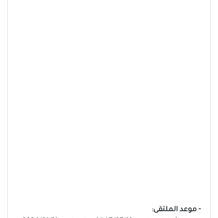
- موعد الملتقى: