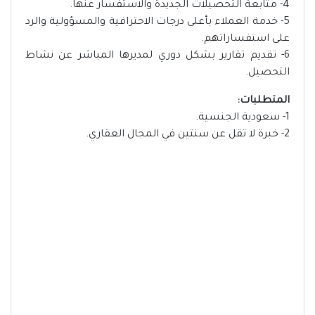
4- متابعة التحصيلات الجديدة والاستفسار عنها.
5- خدمة العملاء بأعلى درجات الاحترافية والمسؤولية والرد
على استفساراتهم.
6- تقديم تقارير بشكل دوري لمديرها المباشر عن نشاط
التحصيل.
المتطلبات:
1- سعودية الجنسية.
2- خبرة لا تقل عن سنتين في المجال العقاري.