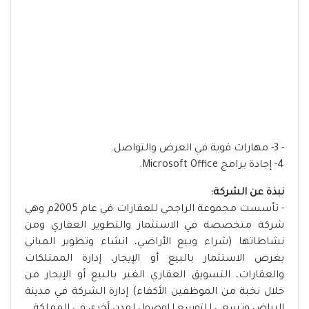
- 3- مهارات قوية في العرض والتواصل.
4- إجادة برامج Microsoft Office.
نبذة عن الشركة:
- تأسست مجموعة الراجحي للعقارات في عام 2005م وهي
شركة متخصصة في الاستثمار والتطوير العقاري ومن
نشاطاتها (شراء وبيع الأراضي، انشاء وتطوير المباني
بغرض الاستثمار بالبيع أو الإيجار، إدارة الممتلكات
والعقارات، التسويق العقاري الغير بالبيع أو الإيجار من
خلال نخبة من الموظفين الأكفاء) إدارة الشركة في مدينة