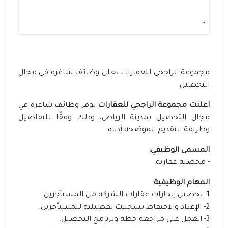
-
مجموعة الراجحي للعقارات تعلن وظائف شاغرة في مجال
التحصيل
اعلنت مجموعة الراجحي للعقارات
توفر وظائف شاغرة في
مجال التحصيل بمدينة الرياض، وذلك وفقًا للتفاصيل
وطريقة التقديم الموضحة أدناه.
المسمى الوظيفي:
- محصلة عقارية.
المهام الوظيفية:
1- تحصيل إيجارات عقارات الشركة من المستأجرين.
2- الإعداد والاحتفاظ بسجلات تفصيلية للمستأجرين.
3- العمل على مراجعة خطة وبرنامج التحصيل.